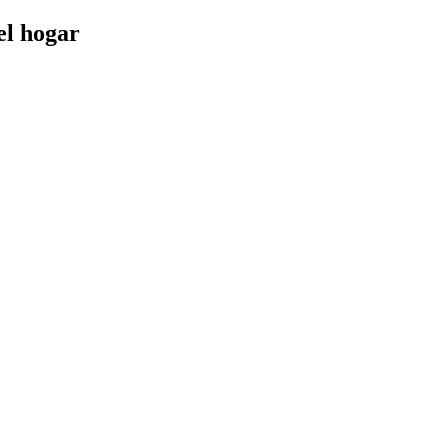
el hogar