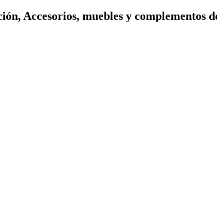
ión, Accesorios, muebles y complementos d