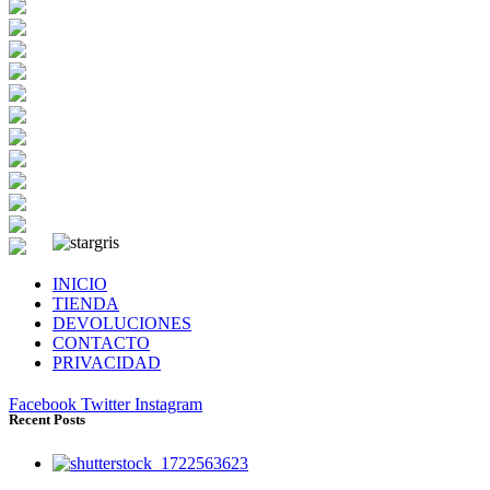
INICIO
TIENDA
DEVOLUCIONES
CONTACTO
PRIVACIDAD
Facebook
Twitter
Instagram
Recent Posts