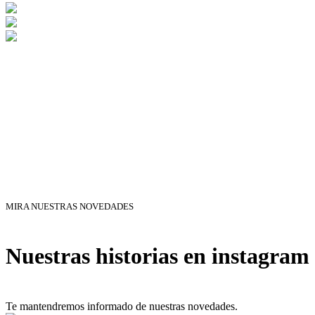
MIRA NUESTRAS NOVEDADES
Nuestras historias en instagram
Te mantendremos informado de nuestras novedades.