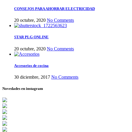
CONSEJOS PARA AHORRAR ELECTRICIDAD
20 octubre, 2020
No Comments
STAR PLG ONLINE
20 octubre, 2020
No Comments
Accesorios de cocina
30 diciembre, 2017
No Comments
Novedades en instagram