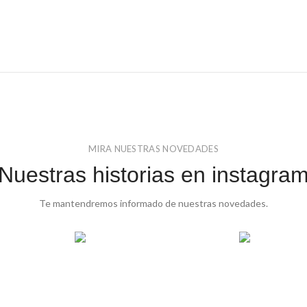
MIRA NUESTRAS NOVEDADES
Nuestras historias en instagra
Te mantendremos informado de nuestras novedades.