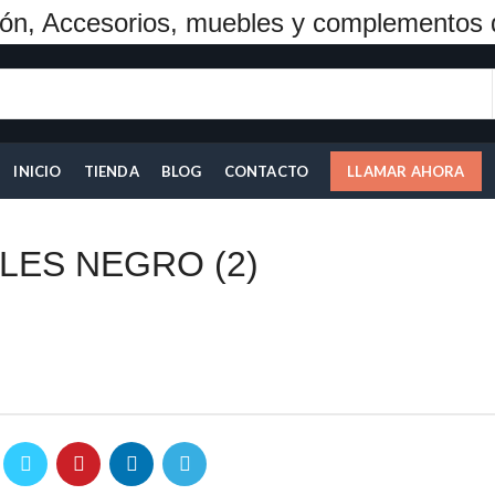
ón, Accesorios, muebles y complementos 
INICIO
TIENDA
BLOG
CONTACTO
LLAMAR AHORA
LES NEGRO (2)