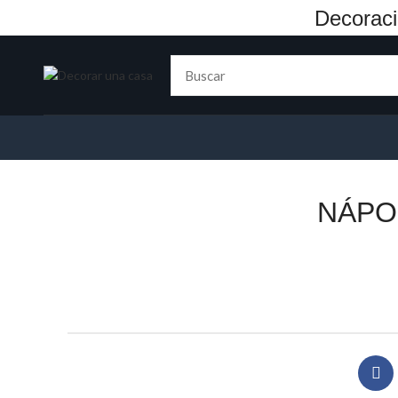
Decoraci
NÁPO