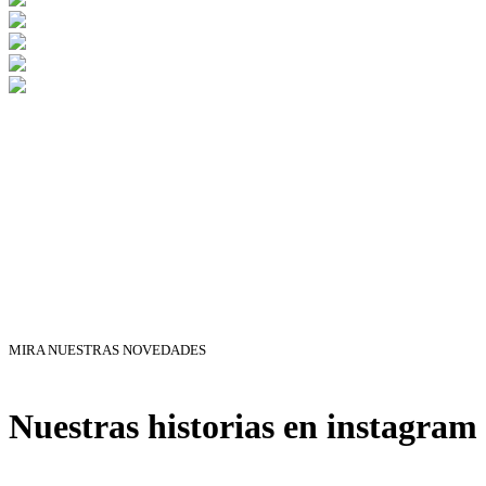
MIRA NUESTRAS NOVEDADES
Nuestras historias en instagram