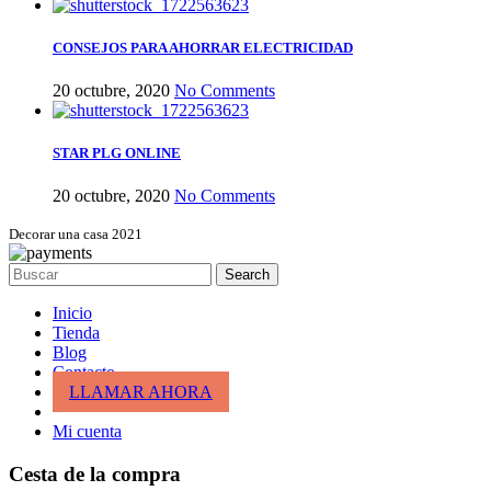
CONSEJOS PARA AHORRAR ELECTRICIDAD
20 octubre, 2020
No Comments
STAR PLG ONLINE
20 octubre, 2020
No Comments
Decorar una casa 2021
Search
Inicio
Tienda
Blog
Contacto
LLAMAR AHORA
Mi cuenta
Cesta de la compra