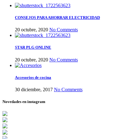
CONSEJOS PARA AHORRAR ELECTRICIDAD
20 octubre, 2020
No Comments
STAR PLG ONLINE
20 octubre, 2020
No Comments
Accesorios de cocina
30 diciembre, 2017
No Comments
Novedades en instagram