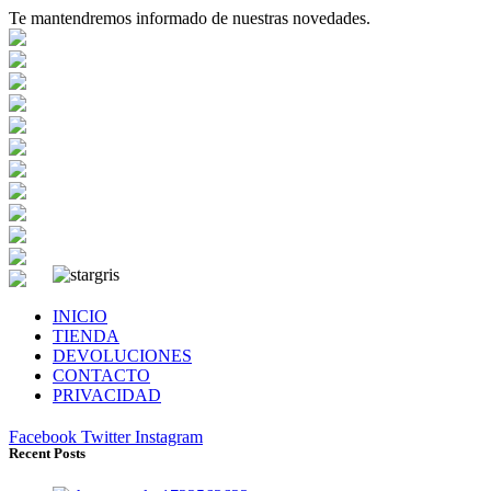
Te mantendremos informado de nuestras novedades.
INICIO
TIENDA
DEVOLUCIONES
CONTACTO
PRIVACIDAD
Facebook
Twitter
Instagram
Recent Posts