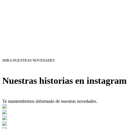
MIRA NUESTRAS NOVEDADES
Nuestras historias en instagram
Te mantendremos informado de nuestras novedades.