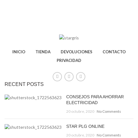
INICIO
TIENDA
DEVOLUCIONES
CONTACTO
PRIVACIDAD
RECENT POSTS
CONSEJOS PARA AHORRAR
ELECTRICIDAD
20 octubre, 2020
No Comments
STAR PLG ONLINE
20 octubre, 2020
No Comments