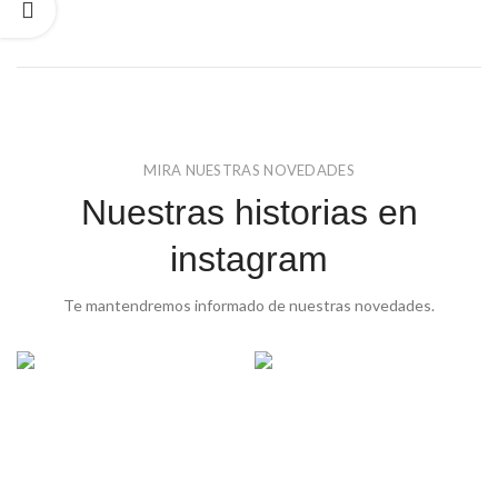
MIRA NUESTRAS NOVEDADES
Nuestras historias en
instagram
Te mantendremos informado de nuestras novedades.