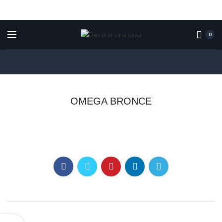
0
OMEGA BRONCE