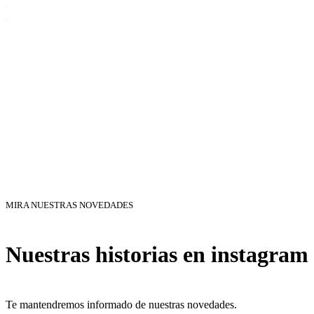
MIRA NUESTRAS NOVEDADES
Nuestras historias en instagram
Te mantendremos informado de nuestras novedades.