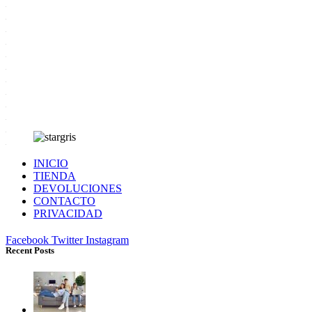
INICIO
TIENDA
DEVOLUCIONES
CONTACTO
PRIVACIDAD
Facebook
Twitter
Instagram
Recent Posts