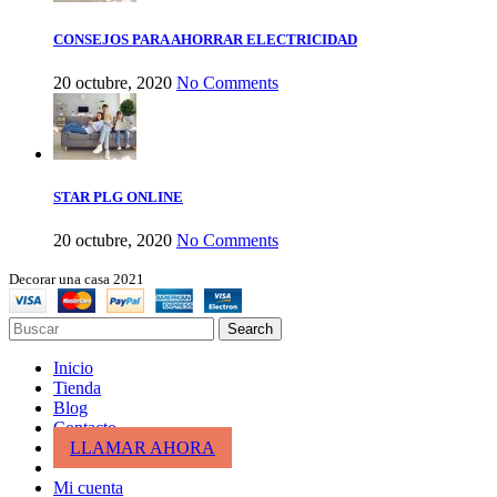
CONSEJOS PARA AHORRAR ELECTRICIDAD
20 octubre, 2020
No Comments
STAR PLG ONLINE
20 octubre, 2020
No Comments
Decorar una casa 2021
Search
Inicio
Tienda
Blog
Contacto
LLAMAR AHORA
Mi cuenta