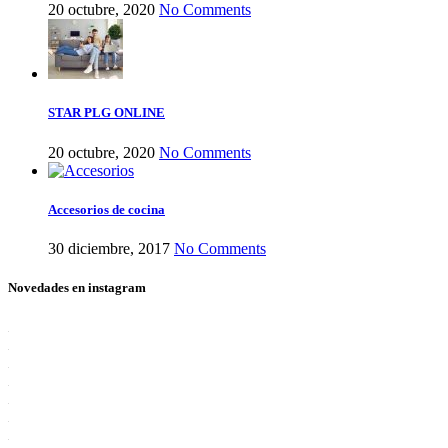
20 octubre, 2020
No Comments
STAR PLG ONLINE
20 octubre, 2020
No Comments
Accesorios de cocina
30 diciembre, 2017
No Comments
Novedades en instagram