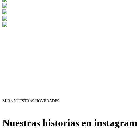
MIRA NUESTRAS NOVEDADES
Nuestras historias en instagram