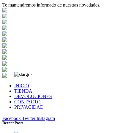
Te mantendremos informado de nuestras novedades.
INICIO
TIENDA
DEVOLUCIONES
CONTACTO
PRIVACIDAD
Facebook
Twitter
Instagram
Recent Posts