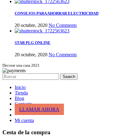
CONSEJOS PARA AHORRAR ELECTRICIDAD
20 octubre, 2020
No Comments
STAR PLG ONLINE
20 octubre, 2020
No Comments
Decorar una casa 2021
Search
Inicio
Tienda
Blog
Contacto
LLAMAR AHORA
Mi cuenta
Cesta de la compra