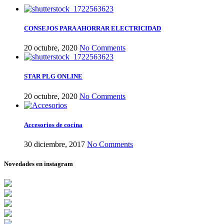
CONSEJOS PARA AHORRAR ELECTRICIDAD
20 octubre, 2020
No Comments
STAR PLG ONLINE
20 octubre, 2020
No Comments
Accesorios de cocina
30 diciembre, 2017
No Comments
Novedades en instagram