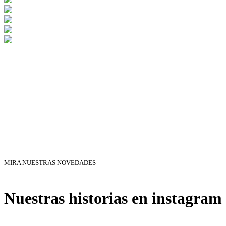
MIRA NUESTRAS NOVEDADES
Nuestras historias en instagram