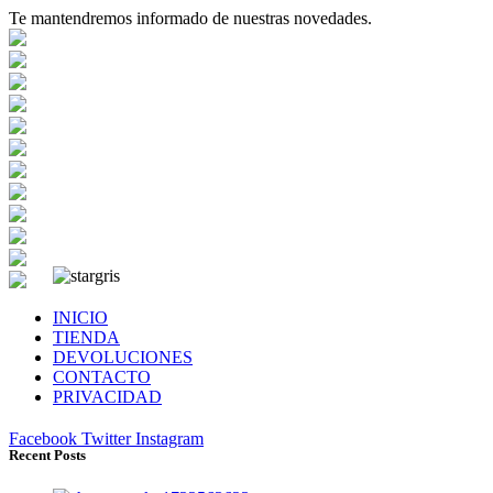
Te mantendremos informado de nuestras novedades.
INICIO
TIENDA
DEVOLUCIONES
CONTACTO
PRIVACIDAD
Facebook
Twitter
Instagram
Recent Posts