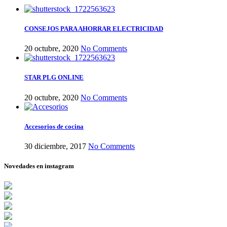
CONSEJOS PARA AHORRAR ELECTRICIDAD
20 octubre, 2020
No Comments
STAR PLG ONLINE
20 octubre, 2020
No Comments
Accesorios de cocina
30 diciembre, 2017
No Comments
Novedades en instagram