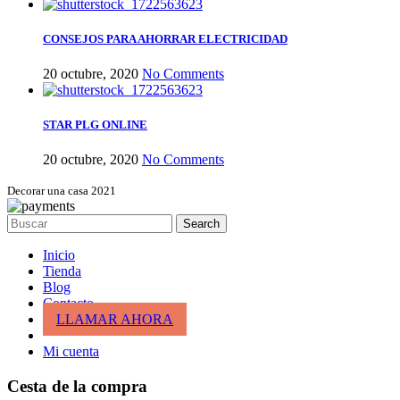
CONSEJOS PARA AHORRAR ELECTRICIDAD
20 octubre, 2020
No Comments
STAR PLG ONLINE
20 octubre, 2020
No Comments
Decorar una casa 2021
Search
Inicio
Tienda
Blog
Contacto
LLAMAR AHORA
Mi cuenta
Cesta de la compra