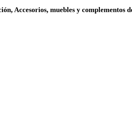
ión, Accesorios, muebles y complementos d