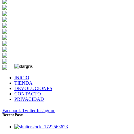
INICIO
TIENDA
DEVOLUCIONES
CONTACTO
PRIVACIDAD
Facebook
Twitter
Instagram
Recent Posts