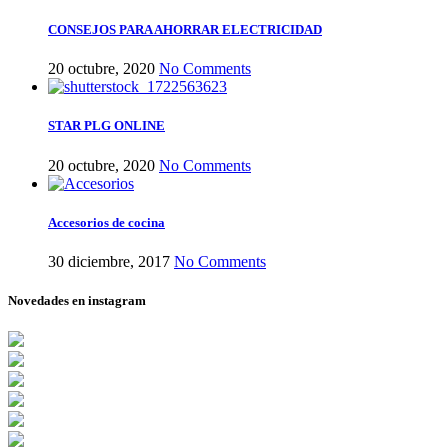
CONSEJOS PARA AHORRAR ELECTRICIDAD
20 octubre, 2020
No Comments
STAR PLG ONLINE
20 octubre, 2020
No Comments
Accesorios de cocina
30 diciembre, 2017
No Comments
Novedades en instagram