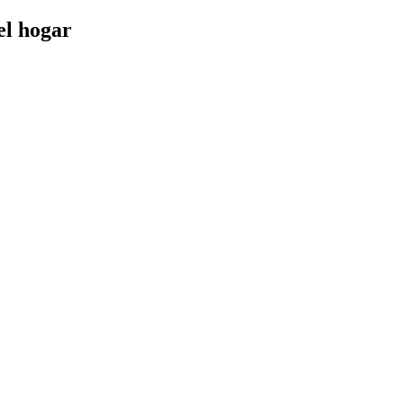
el hogar