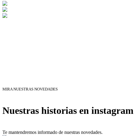
MIRA NUESTRAS NOVEDADES
Nuestras historias en instagram
Te mantendremos informado de nuestras novedades.