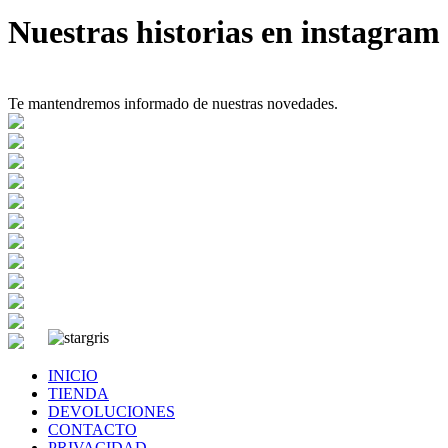
Nuestras historias en instagram
Te mantendremos informado de nuestras novedades.
INICIO
TIENDA
DEVOLUCIONES
CONTACTO
PRIVACIDAD