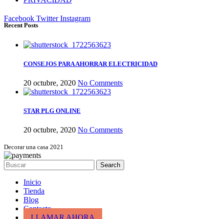
Facebook
Twitter
Instagram
Recent Posts
CONSEJOS PARA AHORRAR ELECTRICIDAD
20 octubre, 2020
No Comments
STAR PLG ONLINE
20 octubre, 2020
No Comments
Decorar una casa 2021
Search
Inicio
Tienda
Blog
Contacto
LLAMAR AHORA