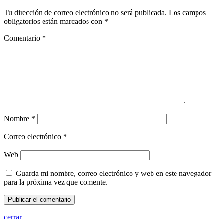
Tu dirección de correo electrónico no será publicada.
Los campos
obligatorios están marcados con
*
Comentario
*
Nombre
*
Correo electrónico
*
Web
Guarda mi nombre, correo electrónico y web en este navegador
para la próxima vez que comente.
cerrar