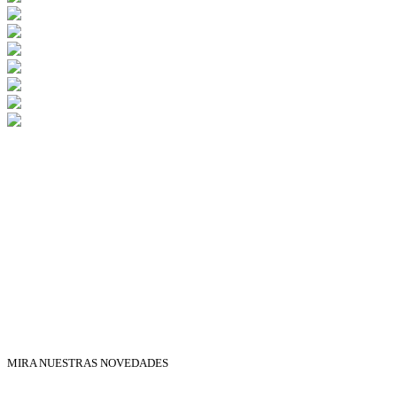
MIRA NUESTRAS NOVEDADES