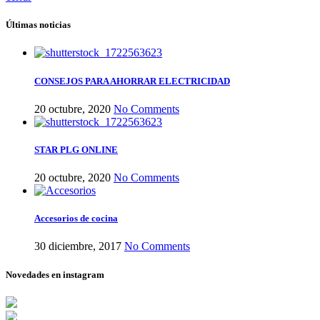
Últimas noticias
CONSEJOS PARA AHORRAR ELECTRICIDAD
20 octubre, 2020
No Comments
STAR PLG ONLINE
20 octubre, 2020
No Comments
Accesorios de cocina
30 diciembre, 2017
No Comments
Novedades en instagram