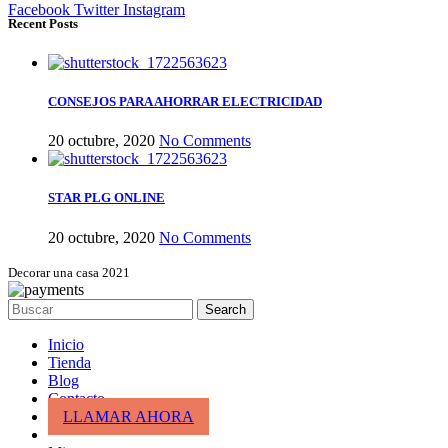
Facebook
Twitter
Instagram
Recent Posts
CONSEJOS PARA AHORRAR ELECTRICIDAD
20 octubre, 2020
No Comments
STAR PLG ONLINE
20 octubre, 2020
No Comments
Decorar una casa 2021
Search
Inicio
Tienda
Blog
Contacto
LLAMAR AHORA