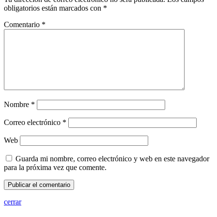
obligatorios están marcados con
*
Comentario
*
Nombre
*
Correo electrónico
*
Web
Guarda mi nombre, correo electrónico y web en este navegador
para la próxima vez que comente.
cerrar