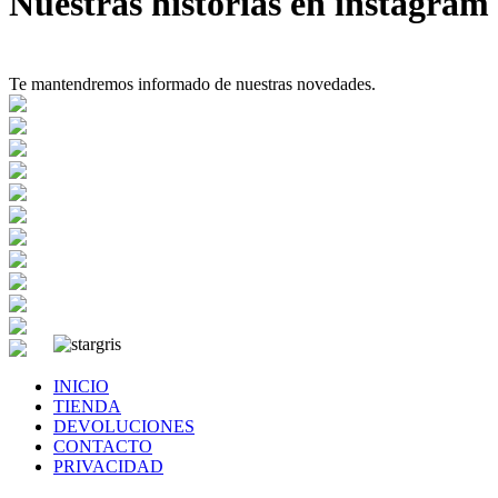
Nuestras historias en instagram
Te mantendremos informado de nuestras novedades.
INICIO
TIENDA
DEVOLUCIONES
CONTACTO
PRIVACIDAD