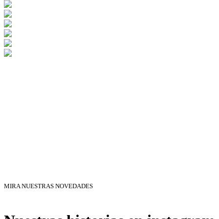
MIRA NUESTRAS NOVEDADES