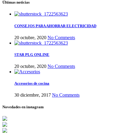
Últimas noticias
CONSEJOS PARA AHORRAR ELECTRICIDAD
20 octubre, 2020
No Comments
STAR PLG ONLINE
20 octubre, 2020
No Comments
Accesorios de cocina
30 diciembre, 2017
No Comments
Novedades en instagram