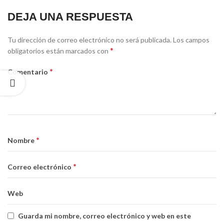
DEJA UNA RESPUESTA
Tu dirección de correo electrónico no será publicada.
Los campos
*
obligatorios están marcados con
*
Comentario
*
Nombre
*
Correo electrónico
Web
Guarda mi nombre, correo electrónico y web en este