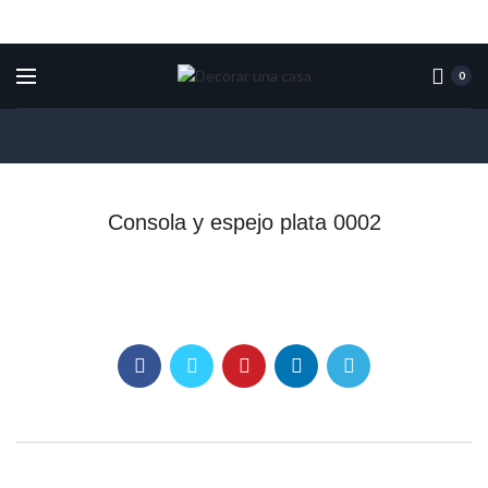
0
Consola y espejo plata 0002