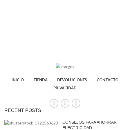
INICIO
TIENDA
DEVOLUCIONES
CONTACTO
PRIVACIDAD
RECENT POSTS
CONSEJOS PARA AHORRAR
ELECTRICIDAD