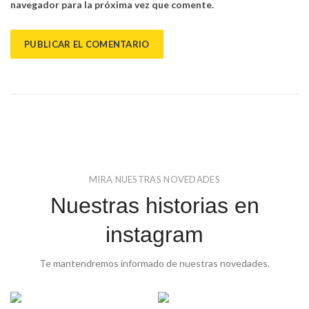
navegador para la próxima vez que comente.
MIRA NUESTRAS NOVEDADES
Nuestras historias en
instagram
Te mantendremos informado de nuestras novedades.