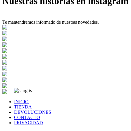
Nuestras historias en instagram
Te mantendremos informado de nuestras novedades.
INICIO
TIENDA
DEVOLUCIONES
CONTACTO
PRIVACIDAD