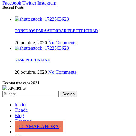
Facebook
Twitter
Instagram
Recent Posts
CONSEJOS PARA AHORRAR ELECTRICIDAD
20 octubre, 2020
No Comments
STAR PLG ONLINE
20 octubre, 2020
No Comments
Decorar una casa 2021
Search
Inicio
Tienda
Blog
Contacto
LLAMAR AHORA