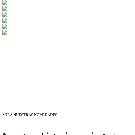
MIRA NUESTRAS NOVEDADES