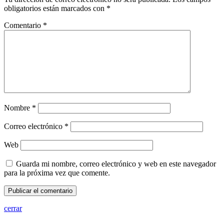
obligatorios están marcados con
*
Comentario
*
Nombre
*
Correo electrónico
*
Web
Guarda mi nombre, correo electrónico y web en este navegador
para la próxima vez que comente.
cerrar