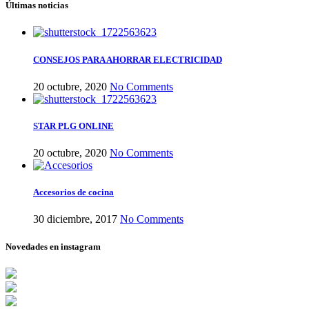
Últimas noticias
CONSEJOS PARA AHORRAR ELECTRICIDAD
20 octubre, 2020
No Comments
STAR PLG ONLINE
20 octubre, 2020
No Comments
Accesorios de cocina
30 diciembre, 2017
No Comments
Novedades en instagram