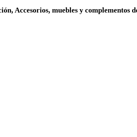
ión, Accesorios, muebles y complementos d