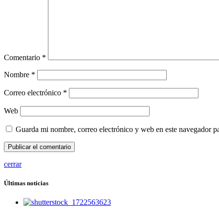
Comentario
*
Nombre
*
Correo electrónico
*
Web
Guarda mi nombre, correo electrónico y web en este navegador p
cerrar
Últimas noticias