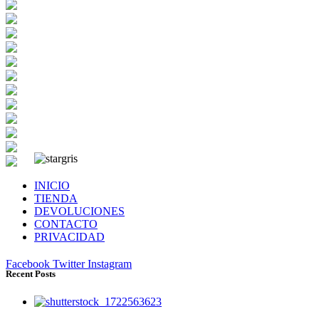
INICIO
TIENDA
DEVOLUCIONES
CONTACTO
PRIVACIDAD
Facebook
Twitter
Instagram
Recent Posts