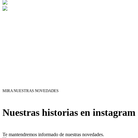
MIRA NUESTRAS NOVEDADES
Nuestras historias en instagram
Te mantendremos informado de nuestras novedades.