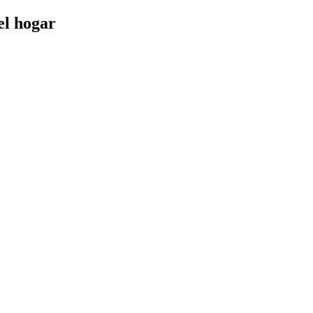
el hogar