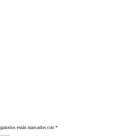
gatorios están marcados con
*