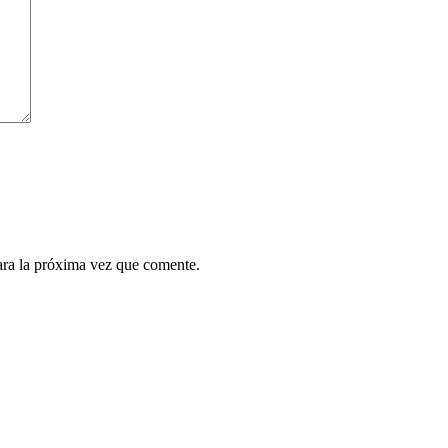
ara la próxima vez que comente.