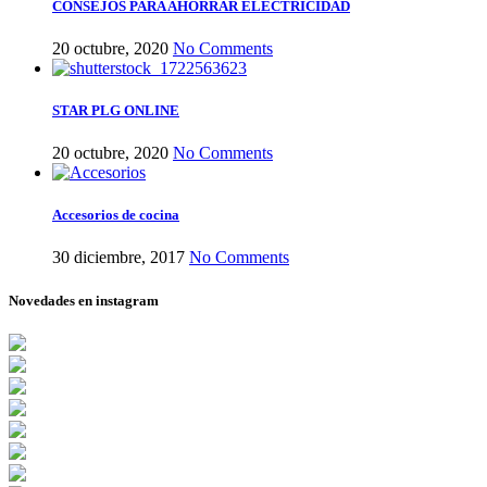
CONSEJOS PARA AHORRAR ELECTRICIDAD
20 octubre, 2020
No Comments
STAR PLG ONLINE
20 octubre, 2020
No Comments
Accesorios de cocina
30 diciembre, 2017
No Comments
Novedades en instagram