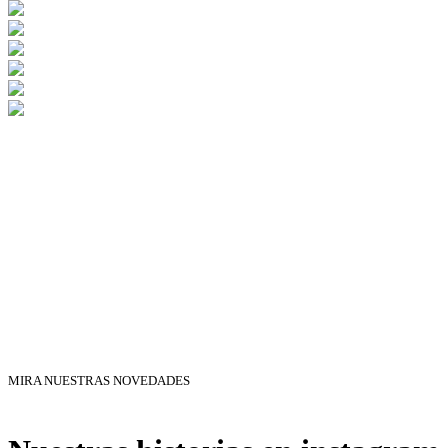
MIRA NUESTRAS NOVEDADES