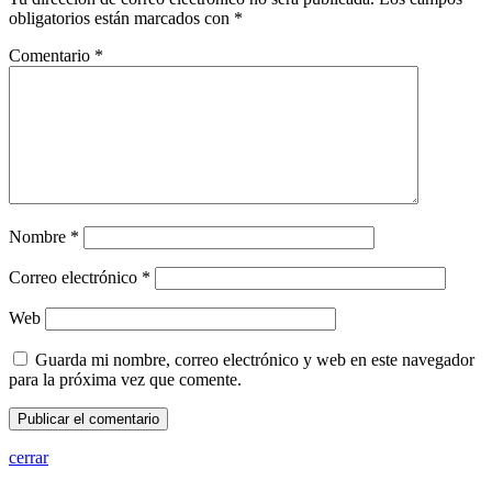
obligatorios están marcados con
*
Comentario
*
Nombre
*
Correo electrónico
*
Web
Guarda mi nombre, correo electrónico y web en este navegador
para la próxima vez que comente.
cerrar