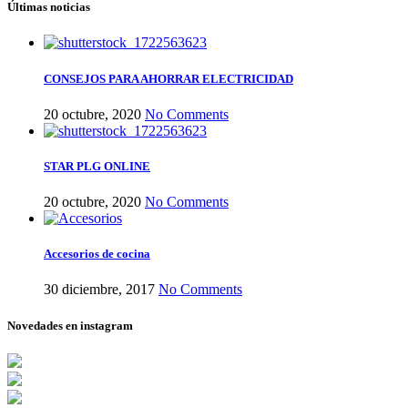
Últimas noticias
CONSEJOS PARA AHORRAR ELECTRICIDAD
20 octubre, 2020
No Comments
STAR PLG ONLINE
20 octubre, 2020
No Comments
Accesorios de cocina
30 diciembre, 2017
No Comments
Novedades en instagram