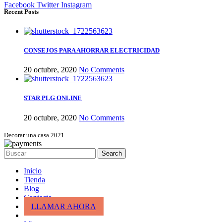
Facebook
Twitter
Instagram
Recent Posts
CONSEJOS PARA AHORRAR ELECTRICIDAD
20 octubre, 2020
No Comments
STAR PLG ONLINE
20 octubre, 2020
No Comments
Decorar una casa 2021
Search
Inicio
Tienda
Blog
Contacto
LLAMAR AHORA