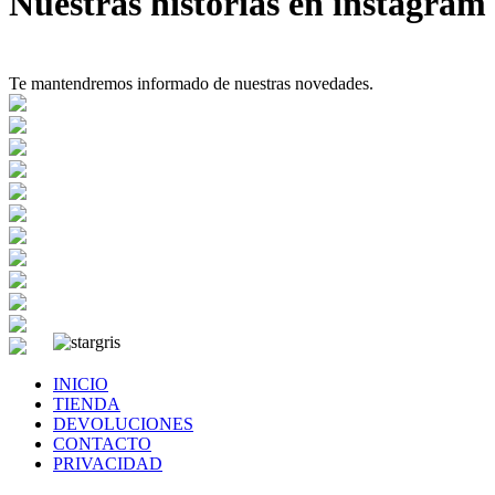
Nuestras historias en instagram
Te mantendremos informado de nuestras novedades.
INICIO
TIENDA
DEVOLUCIONES
CONTACTO
PRIVACIDAD