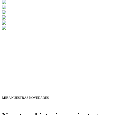
MIRA NUESTRAS NOVEDADES