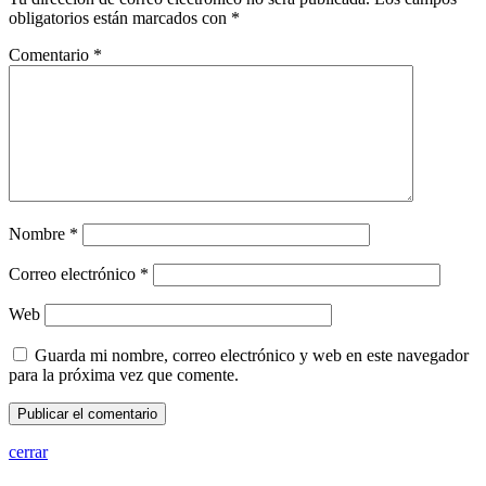
obligatorios están marcados con
*
Comentario
*
Nombre
*
Correo electrónico
*
Web
Guarda mi nombre, correo electrónico y web en este navegador
para la próxima vez que comente.
cerrar