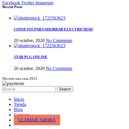
Facebook
Twitter
Instagram
Recent Posts
CONSEJOS PARA AHORRAR ELECTRICIDAD
20 octubre, 2020
No Comments
STAR PLG ONLINE
20 octubre, 2020
No Comments
Decorar una casa 2021
Search
Inicio
Tienda
Blog
Contacto
LLAMAR AHORA