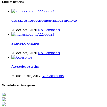
Últimas noticias
CONSEJOS PARA AHORRAR ELECTRICIDAD
20 octubre, 2020
No Comments
STAR PLG ONLINE
20 octubre, 2020
No Comments
Accesorios de cocina
30 diciembre, 2017
No Comments
Novedades en instagram