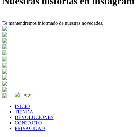
Nuestras historias en instagram
Te mantendremos informado de nuestras novedades.
INICIO
TIENDA
DEVOLUCIONES
CONTACTO
PRIVACIDAD