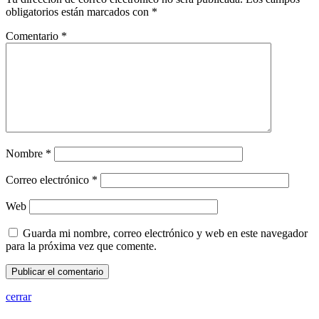
obligatorios están marcados con
*
Comentario
*
Nombre
*
Correo electrónico
*
Web
Guarda mi nombre, correo electrónico y web en este navegador
para la próxima vez que comente.
cerrar