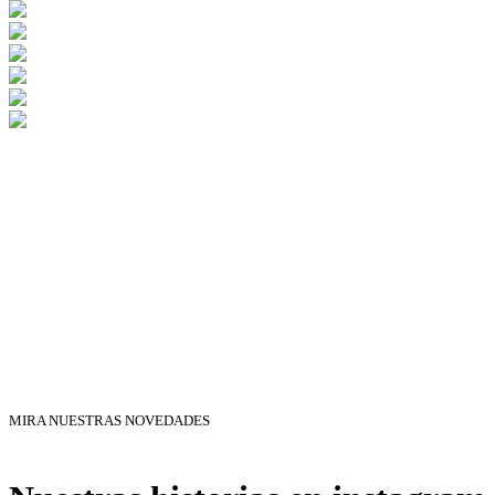
MIRA NUESTRAS NOVEDADES