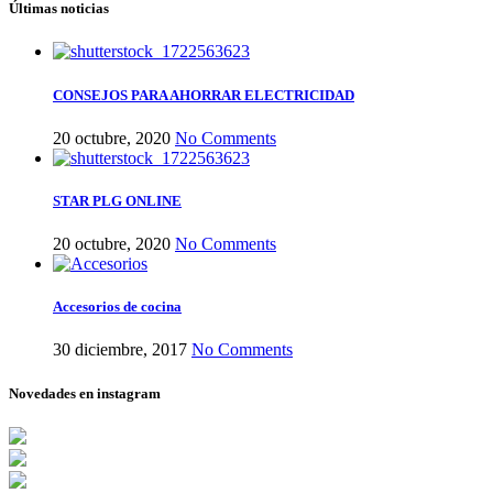
Últimas noticias
CONSEJOS PARA AHORRAR ELECTRICIDAD
20 octubre, 2020
No Comments
STAR PLG ONLINE
20 octubre, 2020
No Comments
Accesorios de cocina
30 diciembre, 2017
No Comments
Novedades en instagram