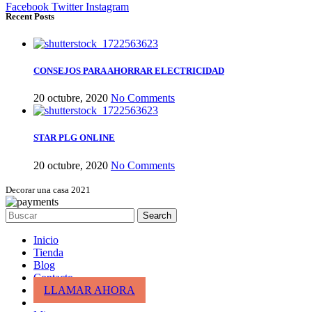
Facebook
Twitter
Instagram
Recent Posts
CONSEJOS PARA AHORRAR ELECTRICIDAD
20 octubre, 2020
No Comments
STAR PLG ONLINE
20 octubre, 2020
No Comments
Decorar una casa 2021
Search
Inicio
Tienda
Blog
Contacto
LLAMAR AHORA