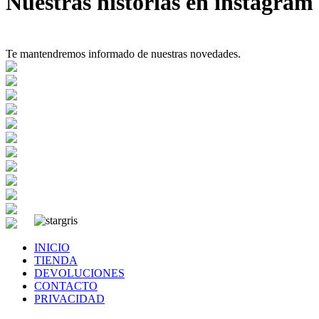
Nuestras historias en instagram
Te mantendremos informado de nuestras novedades.
INICIO
TIENDA
DEVOLUCIONES
CONTACTO
PRIVACIDAD