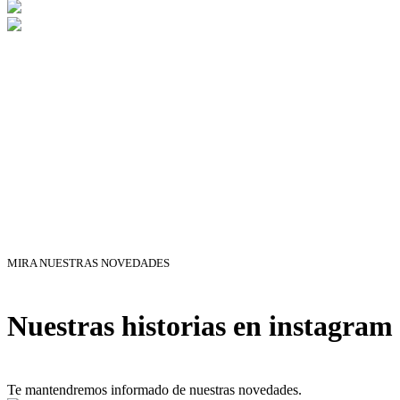
MIRA NUESTRAS NOVEDADES
Nuestras historias en instagram
Te mantendremos informado de nuestras novedades.