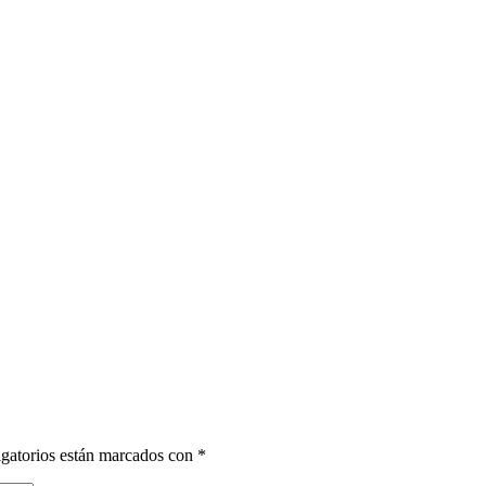
gatorios están marcados con
*