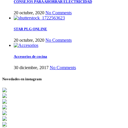
CONSEJOS PARA AHORRAR ELECTRICIDAD
20 octubre, 2020
No Comments
STAR PLG ONLINE
20 octubre, 2020
No Comments
Accesorios de cocina
30 diciembre, 2017
No Comments
Novedades en instagram