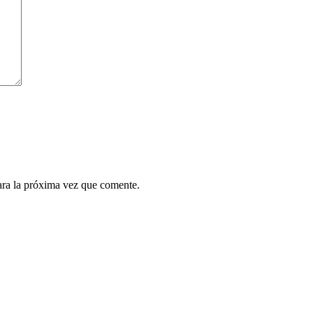
ara la próxima vez que comente.