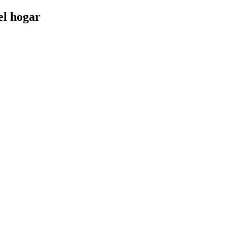
el hogar