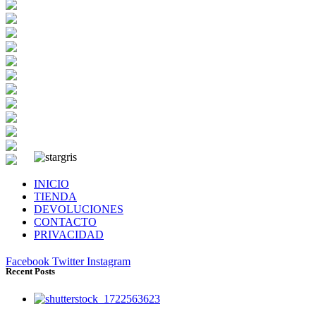
INICIO
TIENDA
DEVOLUCIONES
CONTACTO
PRIVACIDAD
Facebook
Twitter
Instagram
Recent Posts