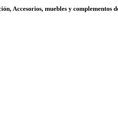
ión, Accesorios, muebles y complementos d