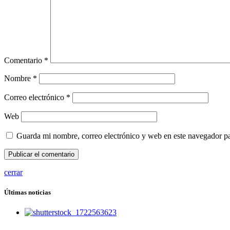
Comentario
*
Nombre
*
Correo electrónico
*
Web
Guarda mi nombre, correo electrónico y web en este navegador p
cerrar
Últimas noticias