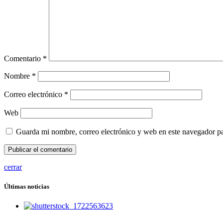
Comentario
*
Nombre
*
Correo electrónico
*
Web
Guarda mi nombre, correo electrónico y web en este navegador p
cerrar
Últimas noticias