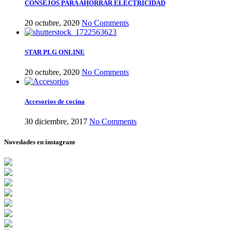
CONSEJOS PARA AHORRAR ELECTRICIDAD
20 octubre, 2020
No Comments
STAR PLG ONLINE
20 octubre, 2020
No Comments
Accesorios de cocina
30 diciembre, 2017
No Comments
Novedades en instagram