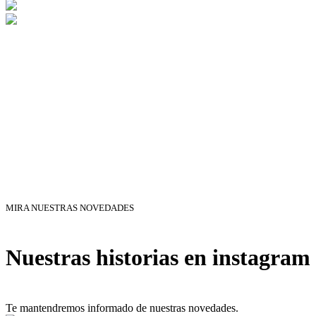
MIRA NUESTRAS NOVEDADES
Nuestras historias en instagram
Te mantendremos informado de nuestras novedades.