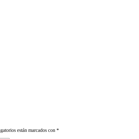
gatorios están marcados con
*