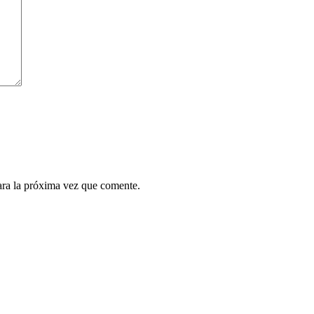
ara la próxima vez que comente.