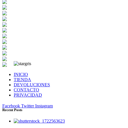
INICIO
TIENDA
DEVOLUCIONES
CONTACTO
PRIVACIDAD
Facebook
Twitter
Instagram
Recent Posts