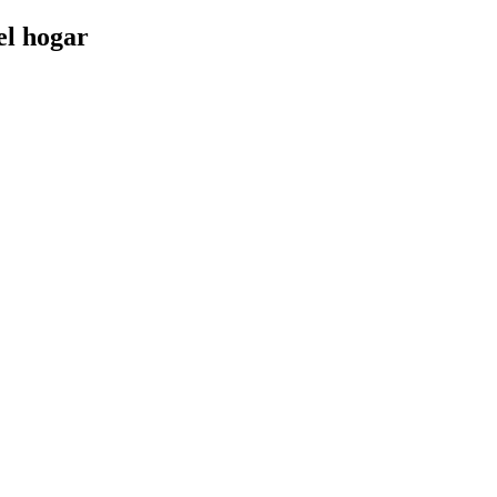
el hogar