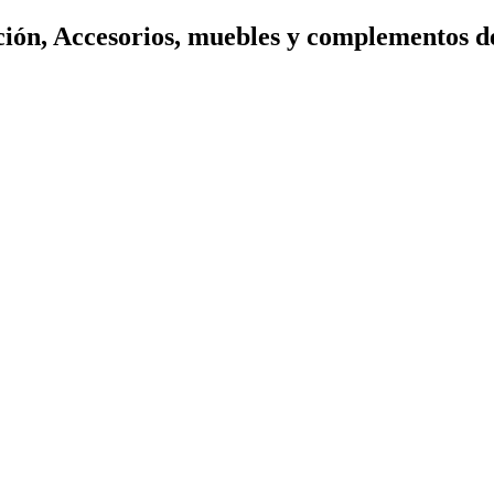
ión, Accesorios, muebles y complementos d