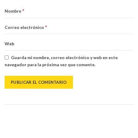
*
Nombre
*
Correo electrónico
Web
Guarda mi nombre, correo electrónico y web en este
navegador para la próxima vez que comente.