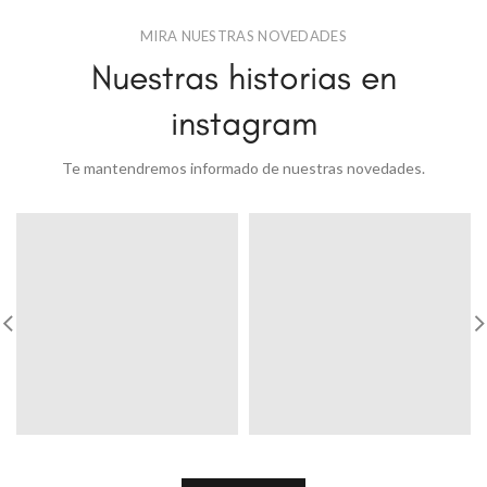
MIRA NUESTRAS NOVEDADES
Nuestras historias en
instagram
Te mantendremos informado de nuestras novedades.