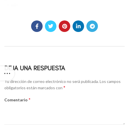
DEJA UNA RESPUESTA
Alternative:
Tu dirección de correo electrónico no será publicada.
Los campos
*
obligatorios están marcados con
*
Comentario