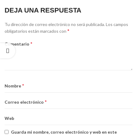
DEJA UNA RESPUESTA
Alternative:
Tu dirección de correo electrónico no será publicada.
Los campos
*
obligatorios están marcados con
*
Comentario
*
Nombre
*
Correo electrónico
Web
Guarda mi nombre, correo electrónico y web en este