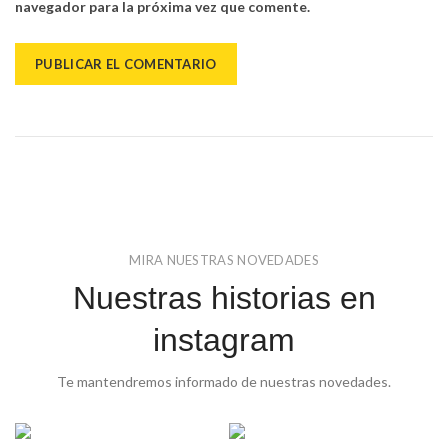
navegador para la próxima vez que comente.
MIRA NUESTRAS NOVEDADES
Nuestras historias en
instagram
Te mantendremos informado de nuestras novedades.