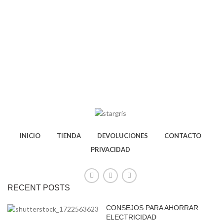
INICIO
TIENDA
DEVOLUCIONES
CONTACTO
PRIVACIDAD
RECENT POSTS
CONSEJOS PARA AHORRAR
ELECTRICIDAD