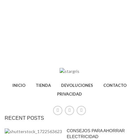
INICIO
TIENDA
DEVOLUCIONES
CONTACTO
PRIVACIDAD
RECENT POSTS
CONSEJOS PARA AHORRAR
ELECTRICIDAD