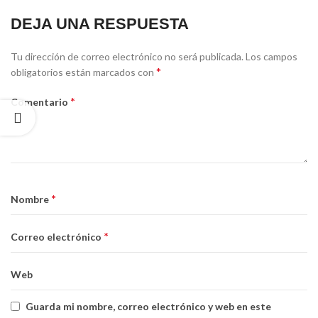
DEJA UNA RESPUESTA
Alternative:
Tu dirección de correo electrónico no será publicada.
Los campos
*
obligatorios están marcados con
*
Comentario
*
Nombre
*
Correo electrónico
Web
Guarda mi nombre, correo electrónico y web en este