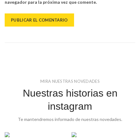
navegador para la próxima vez que comente.
MIRA NUESTRAS NOVEDADES
Nuestras historias en
instagram
Te mantendremos informado de nuestras novedades.