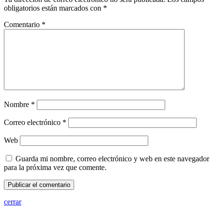
obligatorios están marcados con
*
Comentario
*
Nombre
*
Correo electrónico
*
Web
Guarda mi nombre, correo electrónico y web en este navegador
para la próxima vez que comente.
cerrar