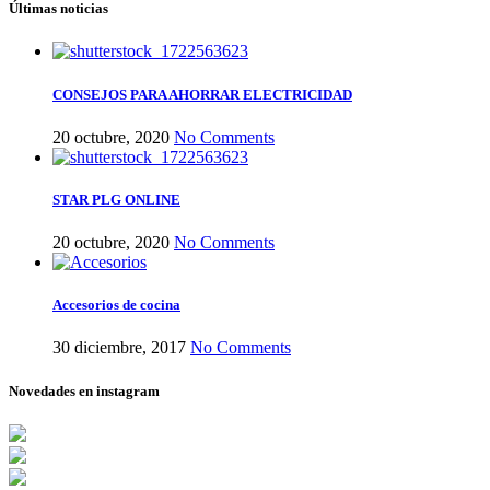
Últimas noticias
CONSEJOS PARA AHORRAR ELECTRICIDAD
20 octubre, 2020
No Comments
STAR PLG ONLINE
20 octubre, 2020
No Comments
Accesorios de cocina
30 diciembre, 2017
No Comments
Novedades en instagram