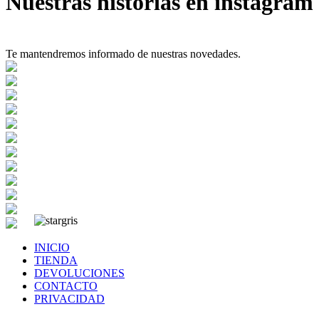
Nuestras historias en instagram
Te mantendremos informado de nuestras novedades.
INICIO
TIENDA
DEVOLUCIONES
CONTACTO
PRIVACIDAD