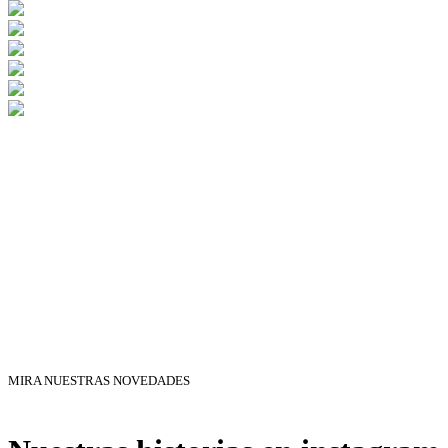
MIRA NUESTRAS NOVEDADES