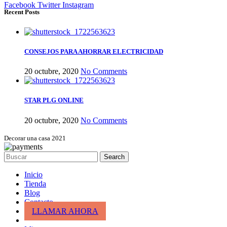
Facebook
Twitter
Instagram
Recent Posts
CONSEJOS PARA AHORRAR ELECTRICIDAD
20 octubre, 2020
No Comments
STAR PLG ONLINE
20 octubre, 2020
No Comments
Decorar una casa 2021
Search
Inicio
Tienda
Blog
Contacto
LLAMAR AHORA