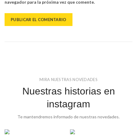
navegador para la próxima vez que comente.
MIRA NUESTRAS NOVEDADES
Nuestras historias en
instagram
Te mantendremos informado de nuestras novedades.