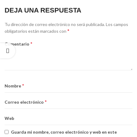
DEJA UNA RESPUESTA
Tu dirección de correo electrónico no será publicada.
Los campos
*
obligatorios están marcados con
*
Comentario
*
Nombre
*
Correo electrónico
Web
Guarda mi nombre, correo electrónico y web en este