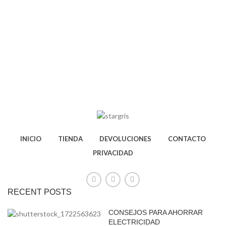
INICIO
TIENDA
DEVOLUCIONES
CONTACTO
PRIVACIDAD
RECENT POSTS
CONSEJOS PARA AHORRAR
ELECTRICIDAD