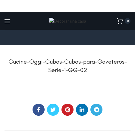
0
Cucine-Oggi-Cubos-Cubos-para-Gaveteros-
Serie-1-GG-02