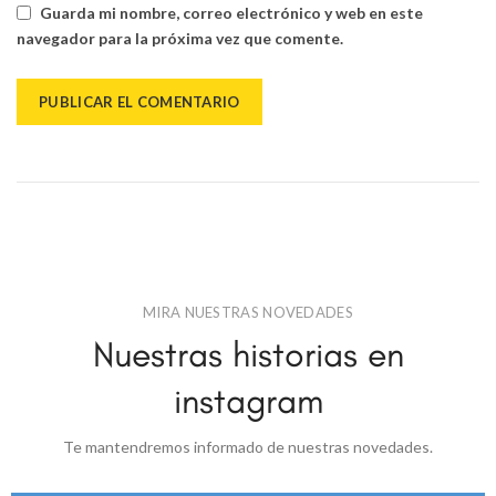
Guarda mi nombre, correo electrónico y web en este
navegador para la próxima vez que comente.
MIRA NUESTRAS NOVEDADES
Nuestras historias en
instagram
Te mantendremos informado de nuestras novedades.