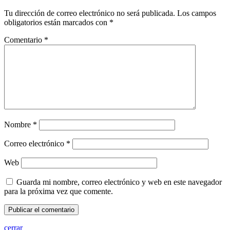
Tu dirección de correo electrónico no será publicada.
Los campos
obligatorios están marcados con
*
Comentario
*
Nombre
*
Correo electrónico
*
Web
Guarda mi nombre, correo electrónico y web en este navegador
para la próxima vez que comente.
cerrar