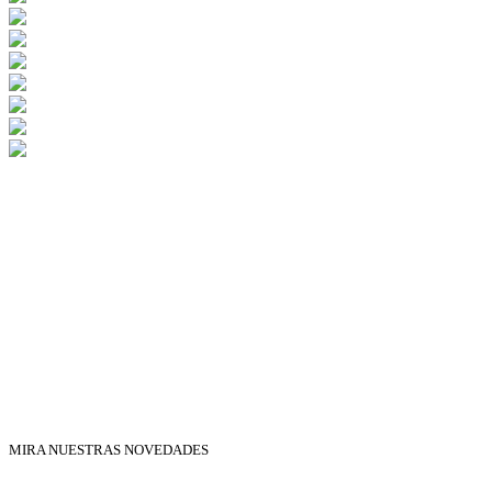
MIRA NUESTRAS NOVEDADES