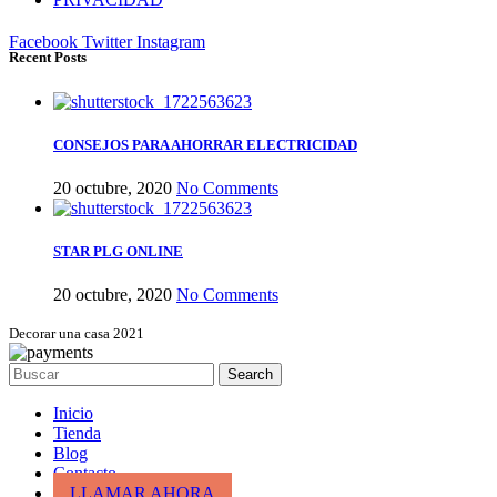
Facebook
Twitter
Instagram
Recent Posts
CONSEJOS PARA AHORRAR ELECTRICIDAD
20 octubre, 2020
No Comments
STAR PLG ONLINE
20 octubre, 2020
No Comments
Decorar una casa 2021
Search
Inicio
Tienda
Blog
Contacto
LLAMAR AHORA