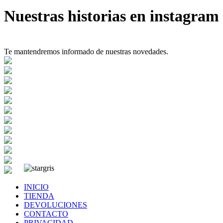
Nuestras historias en instagram
Te mantendremos informado de nuestras novedades.
INICIO
TIENDA
DEVOLUCIONES
CONTACTO
PRIVACIDAD