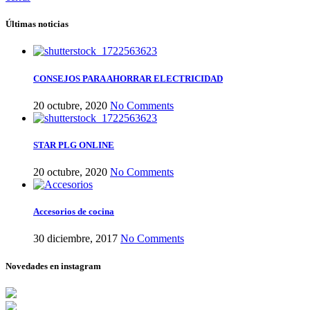
Últimas noticias
CONSEJOS PARA AHORRAR ELECTRICIDAD
20 octubre, 2020
No Comments
STAR PLG ONLINE
20 octubre, 2020
No Comments
Accesorios de cocina
30 diciembre, 2017
No Comments
Novedades en instagram