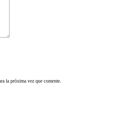
ara la próxima vez que comente.