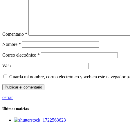
Comentario
*
Nombre
*
Correo electrónico
*
Web
Guarda mi nombre, correo electrónico y web en este navegador p
cerrar
Últimas noticias