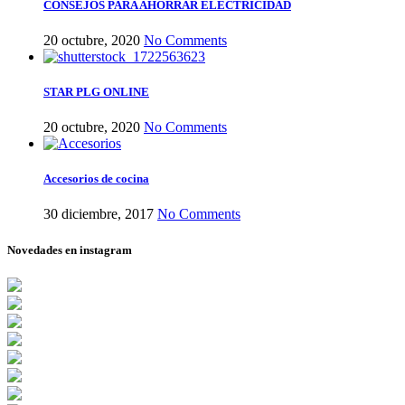
CONSEJOS PARA AHORRAR ELECTRICIDAD
20 octubre, 2020
No Comments
STAR PLG ONLINE
20 octubre, 2020
No Comments
Accesorios de cocina
30 diciembre, 2017
No Comments
Novedades en instagram