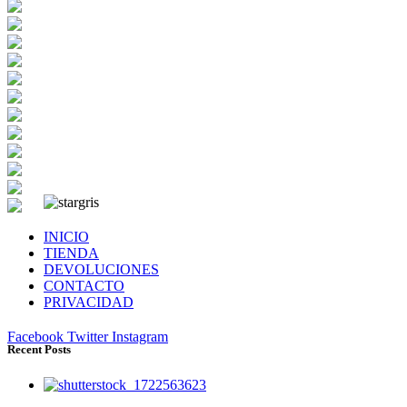
INICIO
TIENDA
DEVOLUCIONES
CONTACTO
PRIVACIDAD
Facebook
Twitter
Instagram
Recent Posts