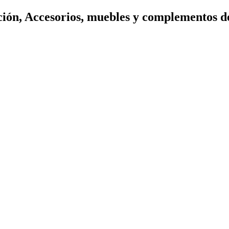
ión, Accesorios, muebles y complementos d