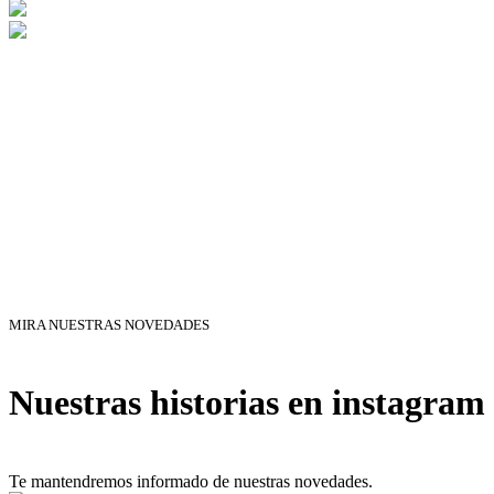
MIRA NUESTRAS NOVEDADES
Nuestras historias en instagram
Te mantendremos informado de nuestras novedades.