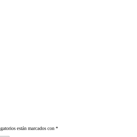
gatorios están marcados con
*