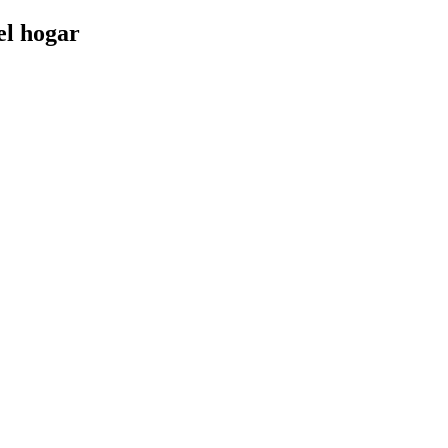
el hogar