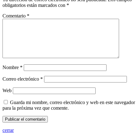
obligatorios están marcados con
*
Comentario
*
Nombre
*
Correo electrónico
*
Web
Guarda mi nombre, correo electrónico y web en este navegador
para la próxima vez que comente.
cerrar