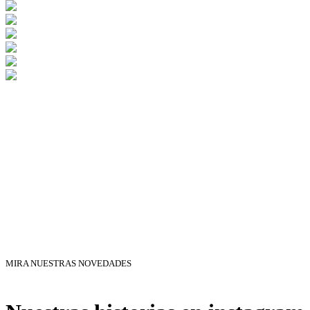
MIRA NUESTRAS NOVEDADES