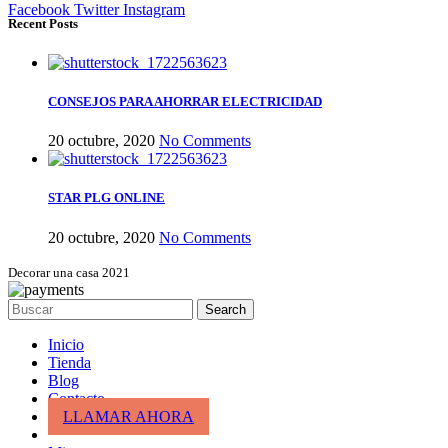
Facebook
Twitter
Instagram
Recent Posts
CONSEJOS PARA AHORRAR ELECTRICIDAD
20 octubre, 2020
No Comments
STAR PLG ONLINE
20 octubre, 2020
No Comments
Decorar una casa 2021
Search
Inicio
Tienda
Blog
Contacto
LLAMAR AHORA