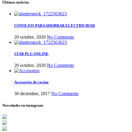
Últimas noticias
CONSEJOS PARA AHORRAR ELECTRICIDAD
20 octubre, 2020
No Comments
STAR PLG ONLINE
20 octubre, 2020
No Comments
Accesorios de cocina
30 diciembre, 2017
No Comments
Novedades en instagram