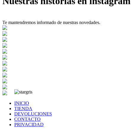
Nuestras historias en instagram
Te mantendremos informado de nuestras novedades.
INICIO
TIENDA
DEVOLUCIONES
CONTACTO
PRIVACIDAD