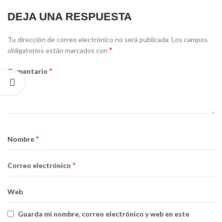
DEJA UNA RESPUESTA
Tu dirección de correo electrónico no será publicada.
Los campos
*
obligatorios están marcados con
*
Comentario
*
Nombre
*
Correo electrónico
Web
Guarda mi nombre, correo electrónico y web en este