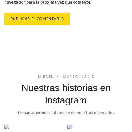
navegador para la próxima vez que comente.
MIRA NUESTRAS NOVEDADES
Nuestras historias en
instagram
Te mantendremos informado de nuestras novedades.