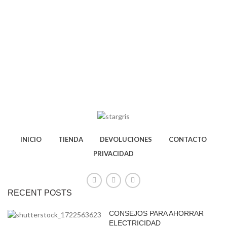
INICIO
TIENDA
DEVOLUCIONES
CONTACTO
PRIVACIDAD
RECENT POSTS
CONSEJOS PARA AHORRAR
ELECTRICIDAD