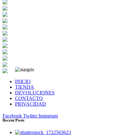
INICIO
TIENDA
DEVOLUCIONES
CONTACTO
PRIVACIDAD
Facebook
Twitter
Instagram
Recent Posts