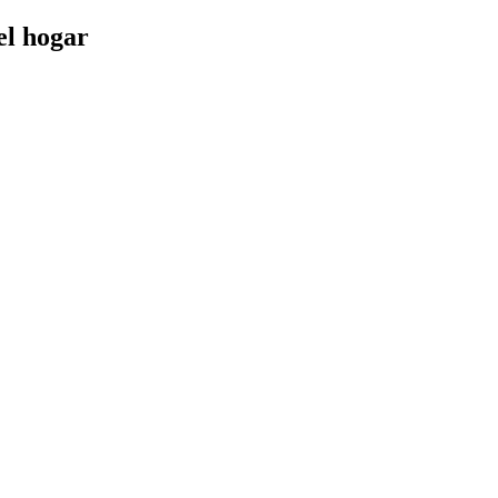
el hogar