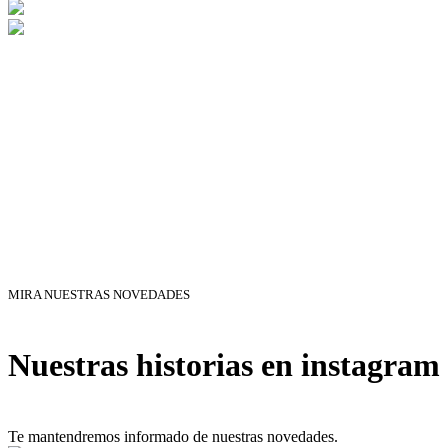
MIRA NUESTRAS NOVEDADES
Nuestras historias en instagram
Te mantendremos informado de nuestras novedades.