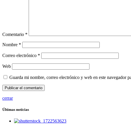
Comentario
*
Nombre
*
Correo electrónico
*
Web
Guarda mi nombre, correo electrónico y web en este navegador p
cerrar
Últimas noticias