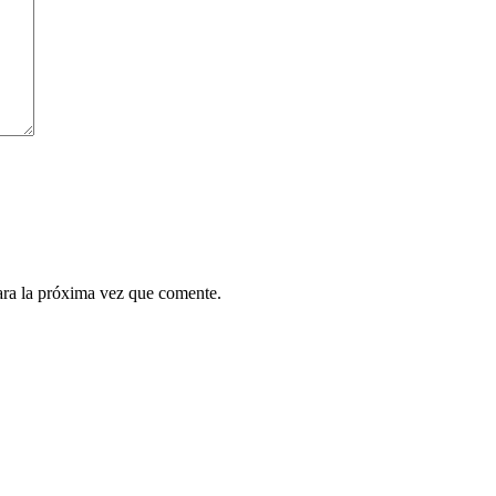
ara la próxima vez que comente.