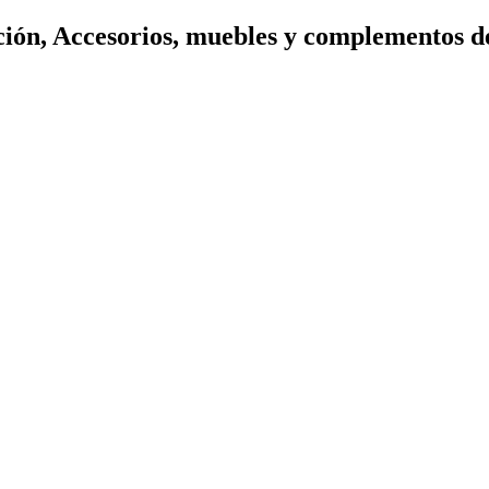
ión, Accesorios, muebles y complementos d