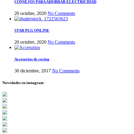
CONSEJOS PARA AHORRAR ELECTRICIDAD
20 octubre, 2020
No Comments
STAR PLG ONLINE
20 octubre, 2020
No Comments
Accesorios de cocina
30 diciembre, 2017
No Comments
Novedades en instagram