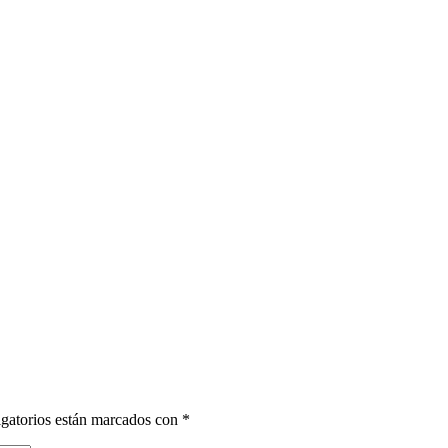
gatorios están marcados con
*