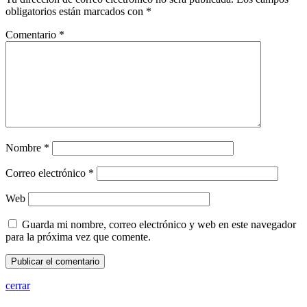
obligatorios están marcados con
*
Comentario
*
Nombre
*
Correo electrónico
*
Web
Guarda mi nombre, correo electrónico y web en este navegador
para la próxima vez que comente.
cerrar