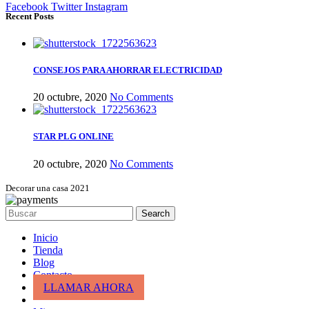
Facebook
Twitter
Instagram
Recent Posts
CONSEJOS PARA AHORRAR ELECTRICIDAD
20 octubre, 2020
No Comments
STAR PLG ONLINE
20 octubre, 2020
No Comments
Decorar una casa 2021
Search
Inicio
Tienda
Blog
Contacto
LLAMAR AHORA