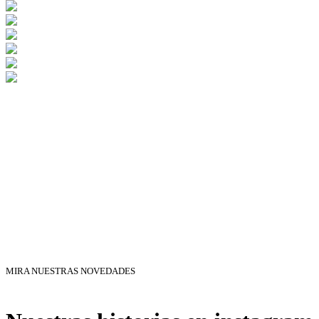
MIRA NUESTRAS NOVEDADES