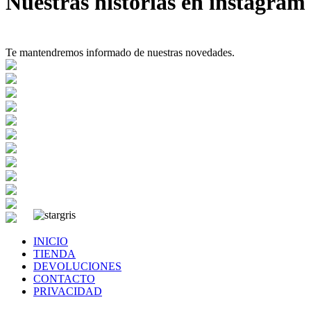
Nuestras historias en instagram
Te mantendremos informado de nuestras novedades.
INICIO
TIENDA
DEVOLUCIONES
CONTACTO
PRIVACIDAD