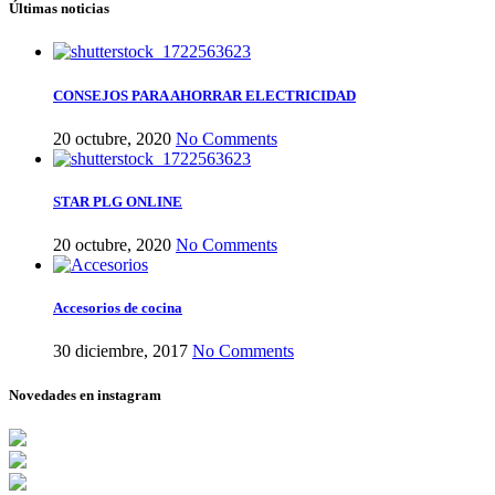
Últimas noticias
CONSEJOS PARA AHORRAR ELECTRICIDAD
20 octubre, 2020
No Comments
STAR PLG ONLINE
20 octubre, 2020
No Comments
Accesorios de cocina
30 diciembre, 2017
No Comments
Novedades en instagram