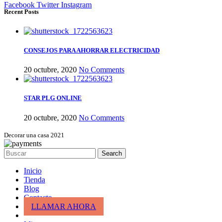
Facebook
Twitter
Instagram
Recent Posts
CONSEJOS PARA AHORRAR ELECTRICIDAD
20 octubre, 2020
No Comments
STAR PLG ONLINE
20 octubre, 2020
No Comments
Decorar una casa 2021
Search
Inicio
Tienda
Blog
Contacto
LLAMAR AHORA