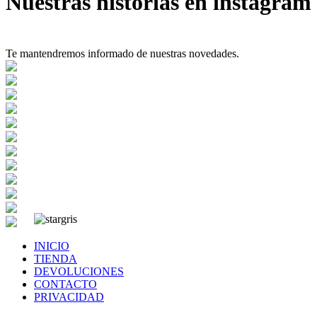
Nuestras historias en instagram
Te mantendremos informado de nuestras novedades.
INICIO
TIENDA
DEVOLUCIONES
CONTACTO
PRIVACIDAD