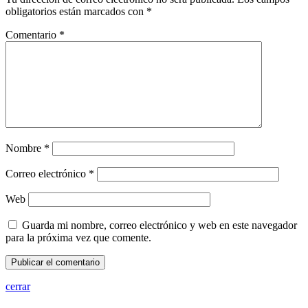
obligatorios están marcados con
*
Comentario
*
Nombre
*
Correo electrónico
*
Web
Guarda mi nombre, correo electrónico y web en este navegador
para la próxima vez que comente.
cerrar