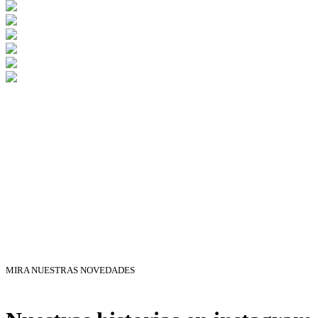
MIRA NUESTRAS NOVEDADES