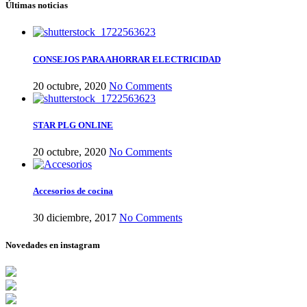
Últimas noticias
CONSEJOS PARA AHORRAR ELECTRICIDAD
20 octubre, 2020
No Comments
STAR PLG ONLINE
20 octubre, 2020
No Comments
Accesorios de cocina
30 diciembre, 2017
No Comments
Novedades en instagram