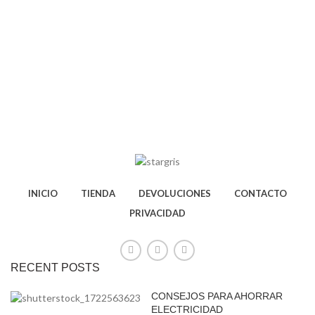
INICIO
TIENDA
DEVOLUCIONES
CONTACTO
PRIVACIDAD
RECENT POSTS
CONSEJOS PARA AHORRAR
ELECTRICIDAD