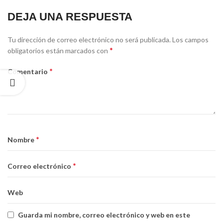
DEJA UNA RESPUESTA
Tu dirección de correo electrónico no será publicada.
Los campos
*
obligatorios están marcados con
*
Comentario
*
Nombre
*
Correo electrónico
Web
Guarda mi nombre, correo electrónico y web en este