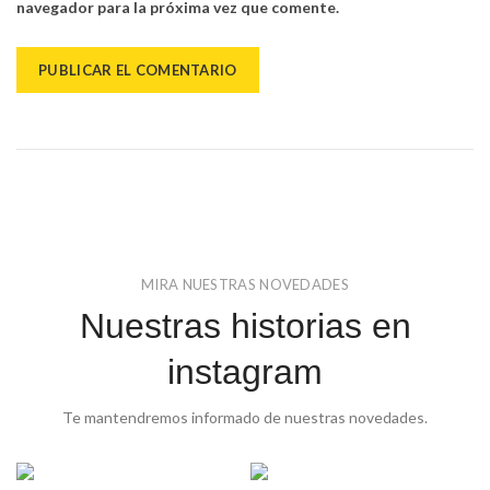
navegador para la próxima vez que comente.
MIRA NUESTRAS NOVEDADES
Nuestras historias en
instagram
Te mantendremos informado de nuestras novedades.