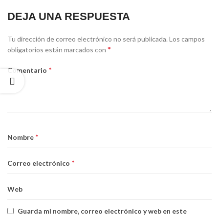
DEJA UNA RESPUESTA
Alternative:
Tu dirección de correo electrónico no será publicada.
Los campos
*
obligatorios están marcados con
*
Comentario
*
Nombre
*
Correo electrónico
Web
Guarda mi nombre, correo electrónico y web en este