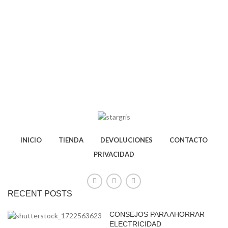
INICIO
TIENDA
DEVOLUCIONES
CONTACTO
PRIVACIDAD
RECENT POSTS
CONSEJOS PARA AHORRAR
ELECTRICIDAD