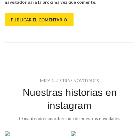
navegador para la próxima vez que comente.
MIRA NUESTRAS NOVEDADES
Nuestras historias en
instagram
Te mantendremos informado de nuestras novedades.