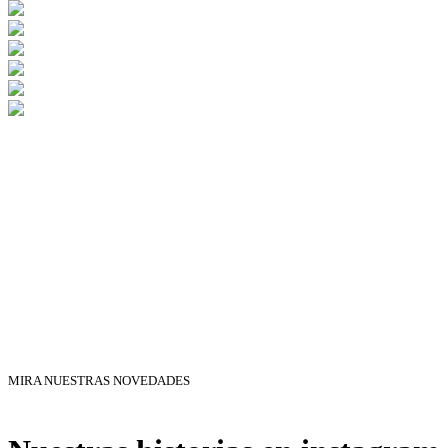
MIRA NUESTRAS NOVEDADES