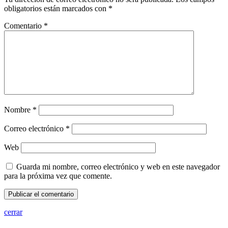
obligatorios están marcados con
*
Comentario
*
Nombre
*
Correo electrónico
*
Web
Guarda mi nombre, correo electrónico y web en este navegador
para la próxima vez que comente.
cerrar