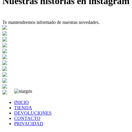
Nuestras historias en instagram
Te mantendremos informado de nuestras novedades.
INICIO
TIENDA
DEVOLUCIONES
CONTACTO
PRIVACIDAD