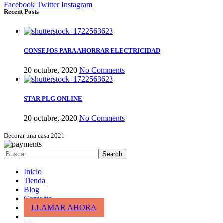
Facebook
Twitter
Instagram
Recent Posts
CONSEJOS PARA AHORRAR ELECTRICIDAD
20 octubre, 2020
No Comments
STAR PLG ONLINE
20 octubre, 2020
No Comments
Decorar una casa 2021
Search
Inicio
Tienda
Blog
Contacto
LLAMAR AHORA