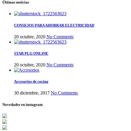
Últimas noticias
CONSEJOS PARA AHORRAR ELECTRICIDAD
20 octubre, 2020
No Comments
STAR PLG ONLINE
20 octubre, 2020
No Comments
Accesorios de cocina
30 diciembre, 2017
No Comments
Novedades en instagram