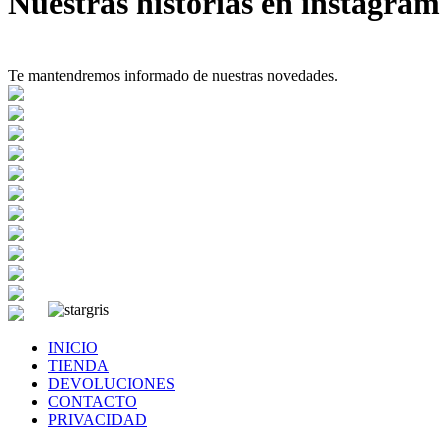
Nuestras historias en instagram
Te mantendremos informado de nuestras novedades.
INICIO
TIENDA
DEVOLUCIONES
CONTACTO
PRIVACIDAD