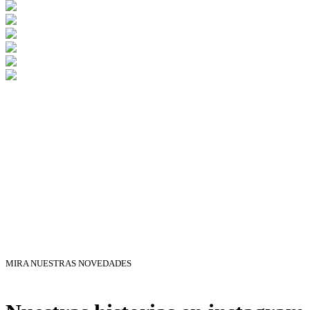
MIRA NUESTRAS NOVEDADES