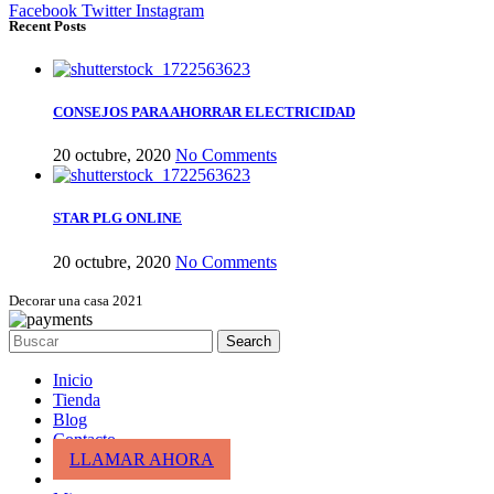
Facebook
Twitter
Instagram
Recent Posts
CONSEJOS PARA AHORRAR ELECTRICIDAD
20 octubre, 2020
No Comments
STAR PLG ONLINE
20 octubre, 2020
No Comments
Decorar una casa 2021
Search
Inicio
Tienda
Blog
Contacto
LLAMAR AHORA