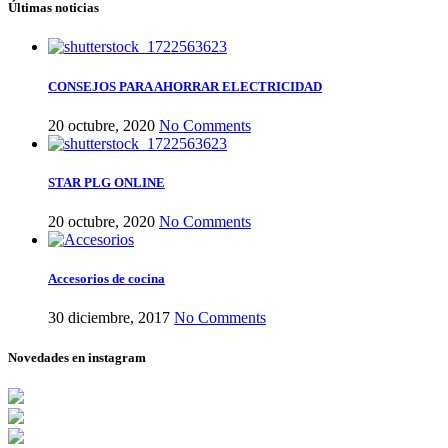
Últimas noticias
CONSEJOS PARA AHORRAR ELECTRICIDAD
20 octubre, 2020
No Comments
STAR PLG ONLINE
20 octubre, 2020
No Comments
Accesorios de cocina
30 diciembre, 2017
No Comments
Novedades en instagram