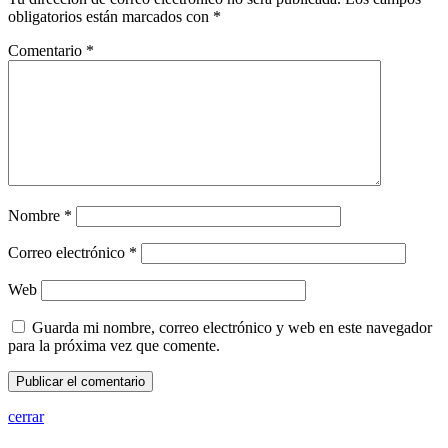
obligatorios están marcados con
*
Comentario
*
Nombre
*
Correo electrónico
*
Web
Guarda mi nombre, correo electrónico y web en este navegador
para la próxima vez que comente.
cerrar