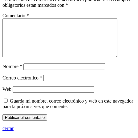
obligatorios están marcados con
*
Comentario
*
Nombre
*
Correo electrónico
*
Web
Guarda mi nombre, correo electrónico y web en este navegador
para la próxima vez que comente.
cerrar