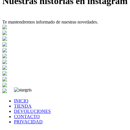
Nuestras historias en instagram
Te mantendremos informado de nuestras novedades.
INICIO
TIENDA
DEVOLUCIONES
CONTACTO
PRIVACIDAD