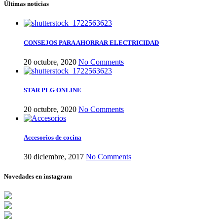
Últimas noticias
CONSEJOS PARA AHORRAR ELECTRICIDAD
20 octubre, 2020
No Comments
STAR PLG ONLINE
20 octubre, 2020
No Comments
Accesorios de cocina
30 diciembre, 2017
No Comments
Novedades en instagram