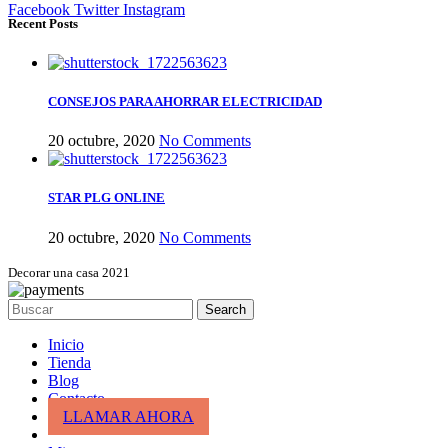
Facebook
Twitter
Instagram
Recent Posts
CONSEJOS PARA AHORRAR ELECTRICIDAD
20 octubre, 2020
No Comments
STAR PLG ONLINE
20 octubre, 2020
No Comments
Decorar una casa 2021
Search
Inicio
Tienda
Blog
Contacto
LLAMAR AHORA