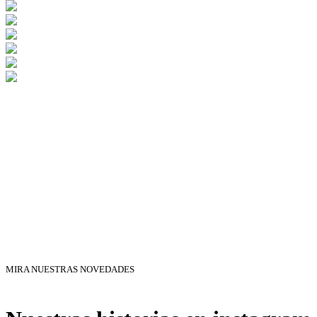
MIRA NUESTRAS NOVEDADES