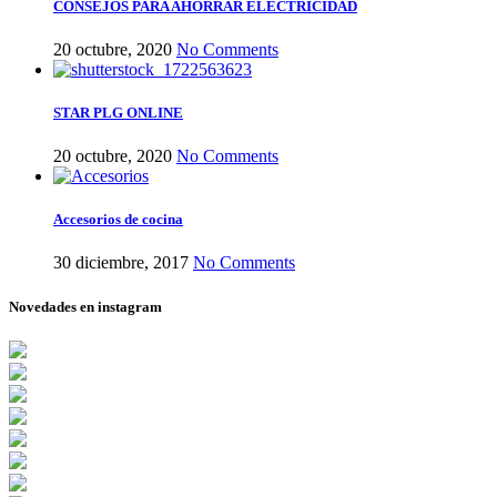
CONSEJOS PARA AHORRAR ELECTRICIDAD
20 octubre, 2020
No Comments
STAR PLG ONLINE
20 octubre, 2020
No Comments
Accesorios de cocina
30 diciembre, 2017
No Comments
Novedades en instagram