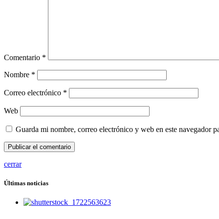
Comentario
*
Nombre
*
Correo electrónico
*
Web
Guarda mi nombre, correo electrónico y web en este navegador p
cerrar
Últimas noticias