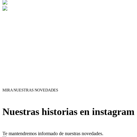
MIRA NUESTRAS NOVEDADES
Nuestras historias en instagram
Te mantendremos informado de nuestras novedades.