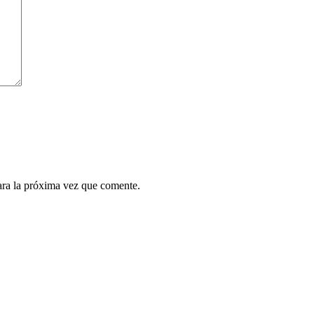
ara la próxima vez que comente.