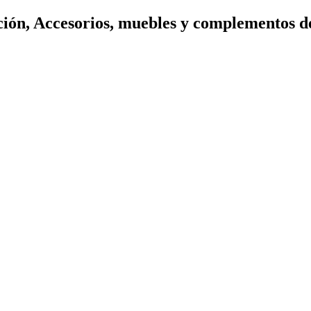
ión, Accesorios, muebles y complementos d