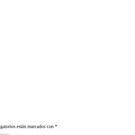
gatorios están marcados con
*