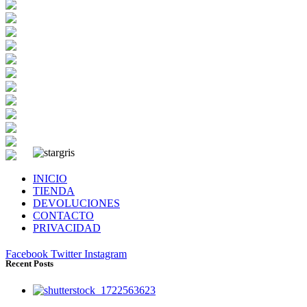
INICIO
TIENDA
DEVOLUCIONES
CONTACTO
PRIVACIDAD
Facebook
Twitter
Instagram
Recent Posts