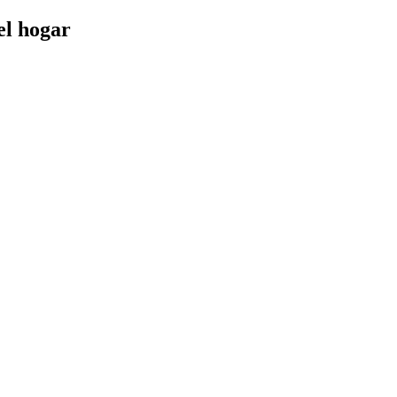
el hogar