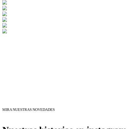
MIRA NUESTRAS NOVEDADES