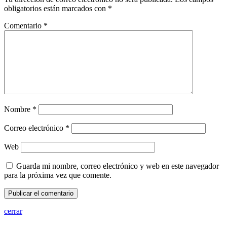
obligatorios están marcados con
*
Comentario
*
Nombre
*
Correo electrónico
*
Web
Guarda mi nombre, correo electrónico y web en este navegador
para la próxima vez que comente.
cerrar