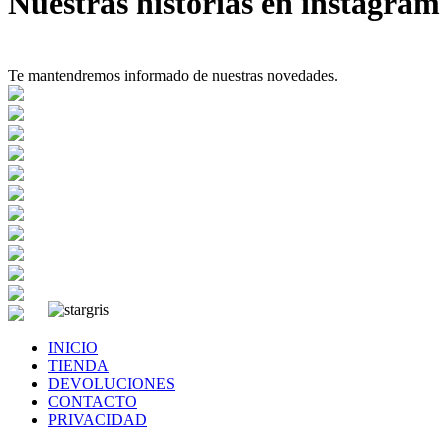
Nuestras historias en instagram
Te mantendremos informado de nuestras novedades.
INICIO
TIENDA
DEVOLUCIONES
CONTACTO
PRIVACIDAD