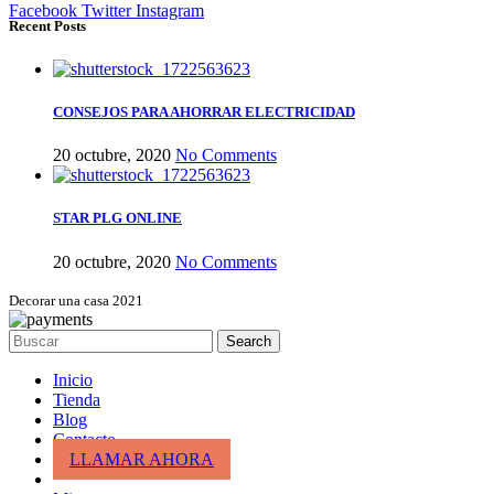
Facebook
Twitter
Instagram
Recent Posts
CONSEJOS PARA AHORRAR ELECTRICIDAD
20 octubre, 2020
No Comments
STAR PLG ONLINE
20 octubre, 2020
No Comments
Decorar una casa 2021
Search
Inicio
Tienda
Blog
Contacto
LLAMAR AHORA