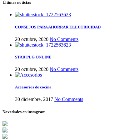
Últimas noticias
CONSEJOS PARA AHORRAR ELECTRICIDAD
20 octubre, 2020
No Comments
STAR PLG ONLINE
20 octubre, 2020
No Comments
Accesorios de cocina
30 diciembre, 2017
No Comments
Novedades en instagram