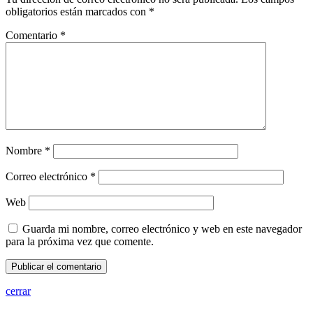
obligatorios están marcados con
*
Comentario
*
Nombre
*
Correo electrónico
*
Web
Guarda mi nombre, correo electrónico y web en este navegador
para la próxima vez que comente.
cerrar