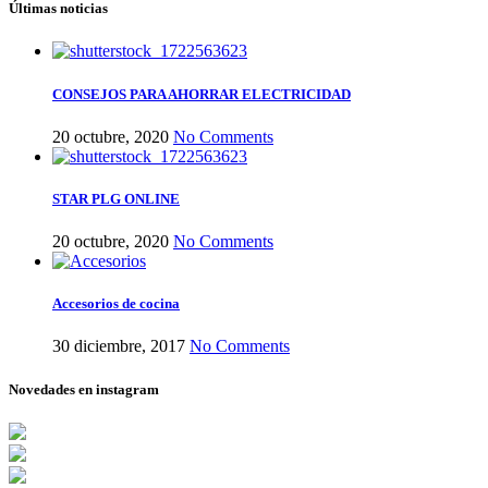
Últimas noticias
CONSEJOS PARA AHORRAR ELECTRICIDAD
20 octubre, 2020
No Comments
STAR PLG ONLINE
20 octubre, 2020
No Comments
Accesorios de cocina
30 diciembre, 2017
No Comments
Novedades en instagram