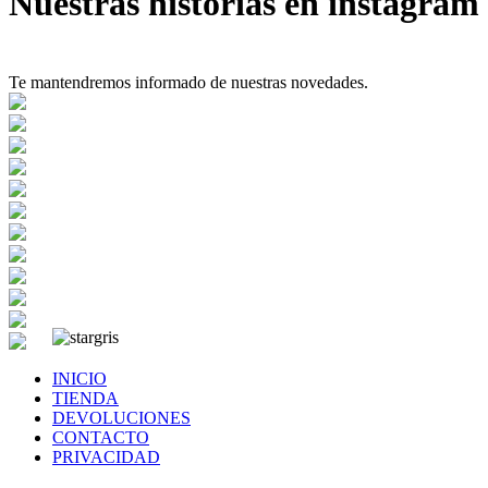
Nuestras historias en instagram
Te mantendremos informado de nuestras novedades.
INICIO
TIENDA
DEVOLUCIONES
CONTACTO
PRIVACIDAD