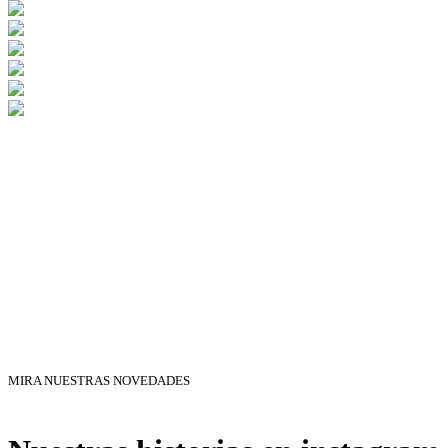
MIRA NUESTRAS NOVEDADES