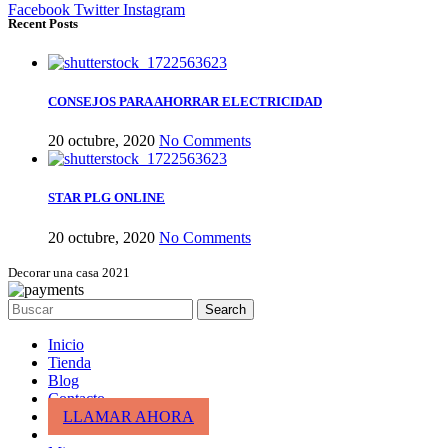
Facebook
Twitter
Instagram
Recent Posts
CONSEJOS PARA AHORRAR ELECTRICIDAD
20 octubre, 2020
No Comments
STAR PLG ONLINE
20 octubre, 2020
No Comments
Decorar una casa 2021
Search
Inicio
Tienda
Blog
Contacto
LLAMAR AHORA