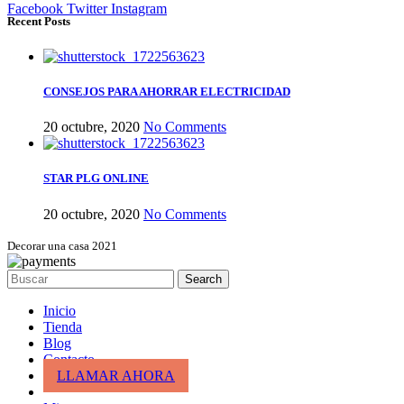
Facebook
Twitter
Instagram
Recent Posts
CONSEJOS PARA AHORRAR ELECTRICIDAD
20 octubre, 2020
No Comments
STAR PLG ONLINE
20 octubre, 2020
No Comments
Decorar una casa 2021
Search
Inicio
Tienda
Blog
Contacto
LLAMAR AHORA