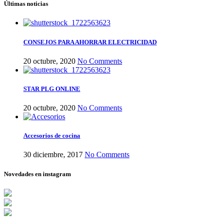
Últimas noticias
CONSEJOS PARA AHORRAR ELECTRICIDAD
20 octubre, 2020
No Comments
STAR PLG ONLINE
20 octubre, 2020
No Comments
Accesorios de cocina
30 diciembre, 2017
No Comments
Novedades en instagram