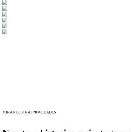
MIRA NUESTRAS NOVEDADES