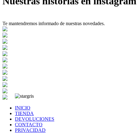
Nuestras historias en instagram
Te mantendremos informado de nuestras novedades.
INICIO
TIENDA
DEVOLUCIONES
CONTACTO
PRIVACIDAD