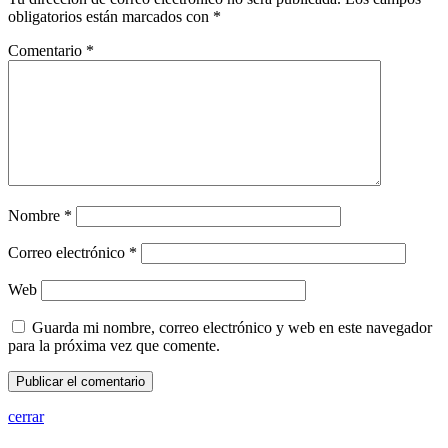
obligatorios están marcados con
*
Comentario
*
Nombre
*
Correo electrónico
*
Web
Guarda mi nombre, correo electrónico y web en este navegador
para la próxima vez que comente.
cerrar