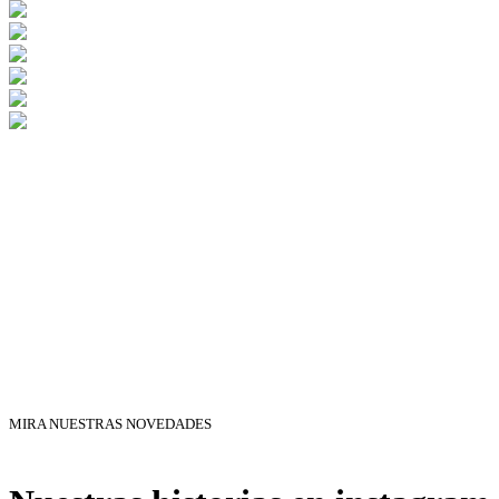
MIRA NUESTRAS NOVEDADES