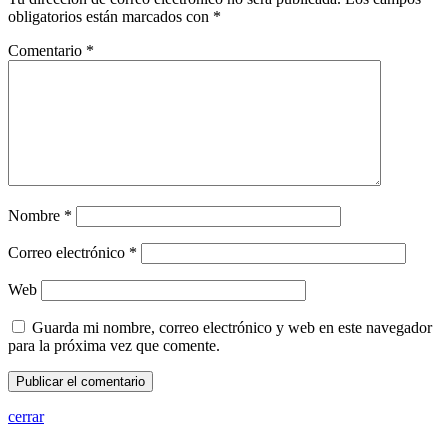
obligatorios están marcados con
*
Comentario
*
Nombre
*
Correo electrónico
*
Web
Guarda mi nombre, correo electrónico y web en este navegador
para la próxima vez que comente.
cerrar