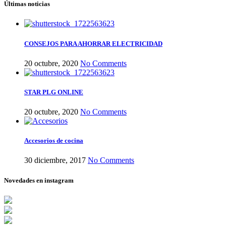
Últimas noticias
CONSEJOS PARA AHORRAR ELECTRICIDAD
20 octubre, 2020
No Comments
STAR PLG ONLINE
20 octubre, 2020
No Comments
Accesorios de cocina
30 diciembre, 2017
No Comments
Novedades en instagram