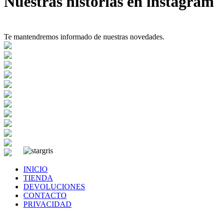
Nuestras historias en instagram
Te mantendremos informado de nuestras novedades.
INICIO
TIENDA
DEVOLUCIONES
CONTACTO
PRIVACIDAD