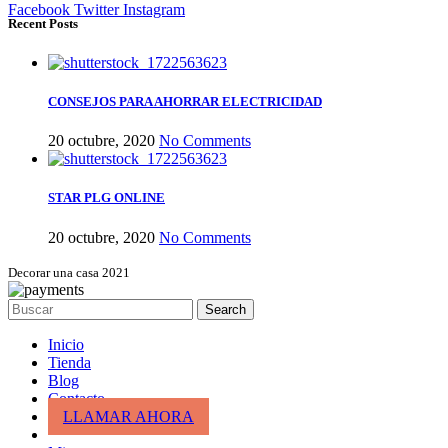
Facebook
Twitter
Instagram
Recent Posts
CONSEJOS PARA AHORRAR ELECTRICIDAD
20 octubre, 2020
No Comments
STAR PLG ONLINE
20 octubre, 2020
No Comments
Decorar una casa 2021
Search
Inicio
Tienda
Blog
Contacto
LLAMAR AHORA