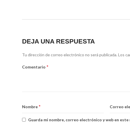
DEJA UNA RESPUESTA
Tu dirección de correo electrónico no será publicada.
Los ca
*
Comentario
*
Nombre
Correo el
Guarda mi nombre, correo electrónico y web en este