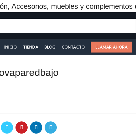
ón, Accesorios, muebles y complementos 
INICIO
TIENDA
BLOG
CONTACTO
LLAMAR AHORA
novaparedbajo