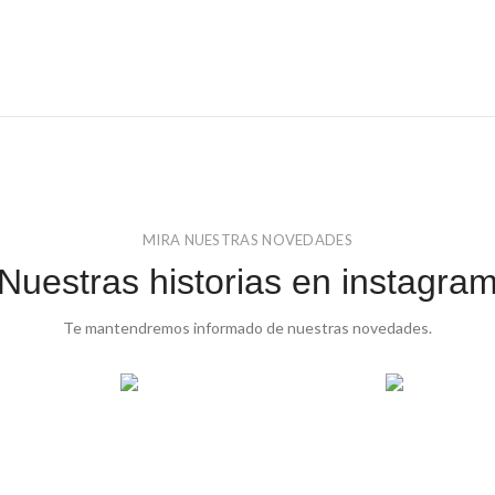
MIRA NUESTRAS NOVEDADES
Nuestras historias en instagra
Te mantendremos informado de nuestras novedades.