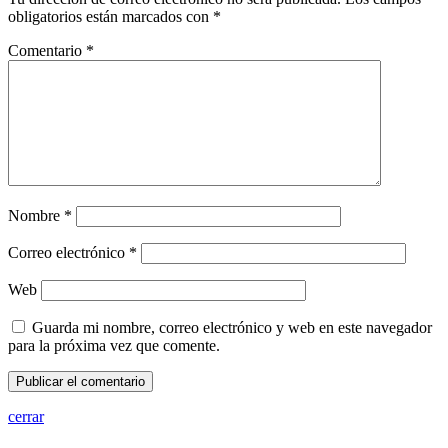
obligatorios están marcados con
*
Comentario
*
Nombre
*
Correo electrónico
*
Web
Guarda mi nombre, correo electrónico y web en este navegador
para la próxima vez que comente.
cerrar