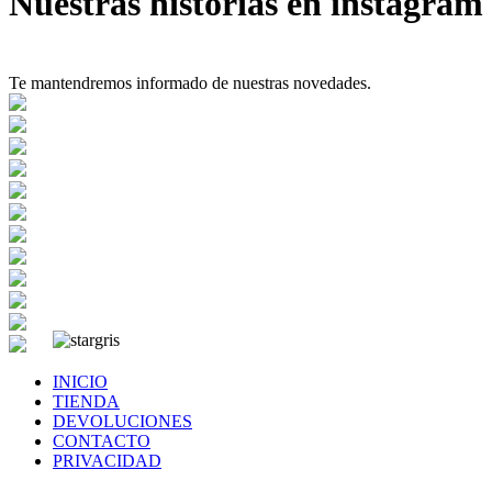
Nuestras historias en instagram
Te mantendremos informado de nuestras novedades.
INICIO
TIENDA
DEVOLUCIONES
CONTACTO
PRIVACIDAD