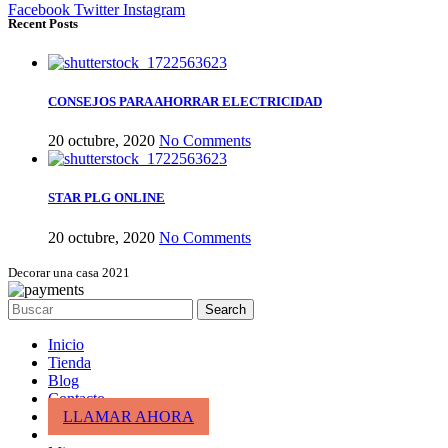
Facebook
Twitter
Instagram
Recent Posts
CONSEJOS PARA AHORRAR ELECTRICIDAD
20 octubre, 2020
No Comments
STAR PLG ONLINE
20 octubre, 2020
No Comments
Decorar una casa 2021
Search
Inicio
Tienda
Blog
Contacto
LLAMAR AHORA