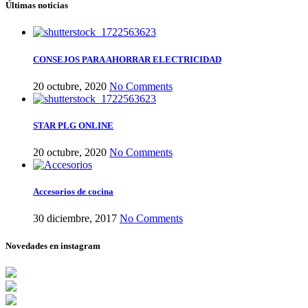
Últimas noticias
CONSEJOS PARA AHORRAR ELECTRICIDAD
20 octubre, 2020
No Comments
STAR PLG ONLINE
20 octubre, 2020
No Comments
Accesorios de cocina
30 diciembre, 2017
No Comments
Novedades en instagram