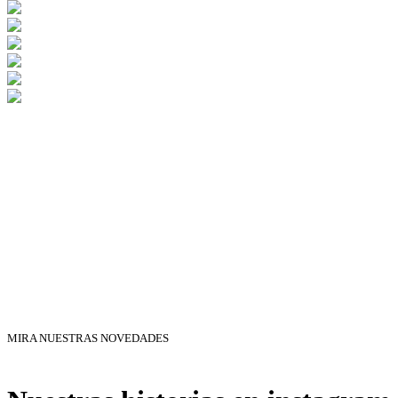
MIRA NUESTRAS NOVEDADES