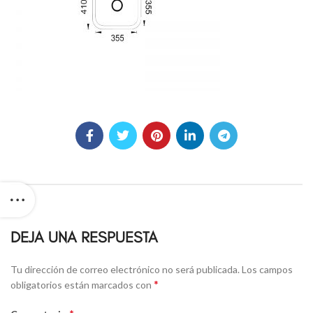
DEJA UNA RESPUESTA
Alternative:
Tu dirección de correo electrónico no será publicada.
Los campos
*
obligatorios están marcados con