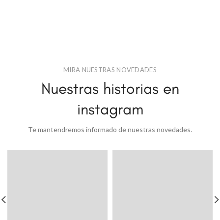
MIRA NUESTRAS NOVEDADES
Nuestras historias en
instagram
Te mantendremos informado de nuestras novedades.