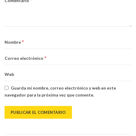
*
Comentario
*
Nombre
*
Correo electrónico
Web
Guarda mi nombre, correo electrónico y web en este
navegador para la próxima vez que comente.