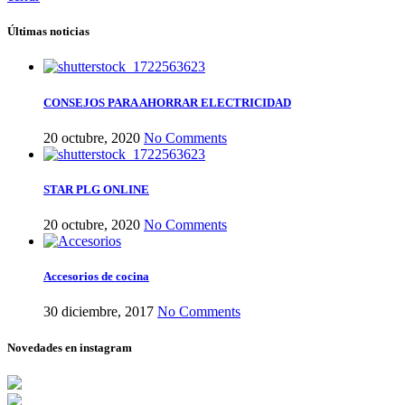
Últimas noticias
CONSEJOS PARA AHORRAR ELECTRICIDAD
20 octubre, 2020
No Comments
STAR PLG ONLINE
20 octubre, 2020
No Comments
Accesorios de cocina
30 diciembre, 2017
No Comments
Novedades en instagram