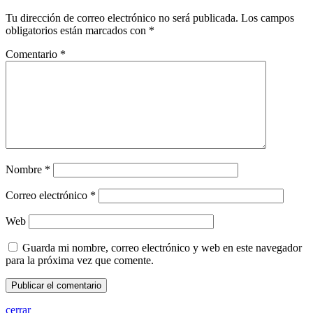
Tu dirección de correo electrónico no será publicada.
Los campos
obligatorios están marcados con
*
Comentario
*
Nombre
*
Correo electrónico
*
Web
Guarda mi nombre, correo electrónico y web en este navegador
para la próxima vez que comente.
cerrar