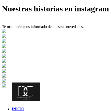
Nuestras historias en instagram
Te mantendremos informado de nuestras novedades.
INICIO