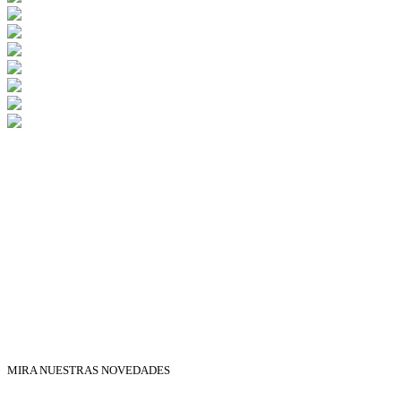
MIRA NUESTRAS NOVEDADES