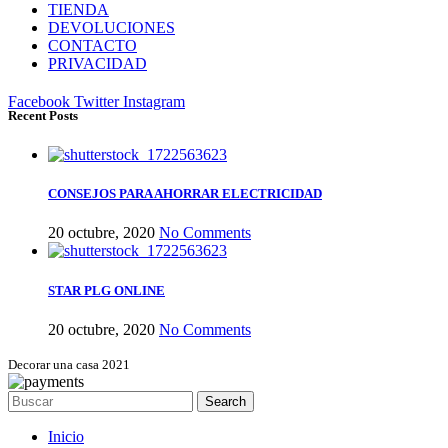
TIENDA
DEVOLUCIONES
CONTACTO
PRIVACIDAD
Facebook
Twitter
Instagram
Recent Posts
CONSEJOS PARA AHORRAR ELECTRICIDAD
20 octubre, 2020
No Comments
STAR PLG ONLINE
20 octubre, 2020
No Comments
Decorar una casa 2021
Search
Inicio