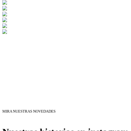
MIRA NUESTRAS NOVEDADES