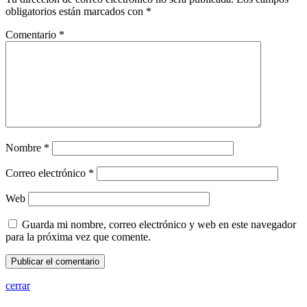
obligatorios están marcados con
*
Comentario
*
Nombre
*
Correo electrónico
*
Web
Guarda mi nombre, correo electrónico y web en este navegador
para la próxima vez que comente.
cerrar