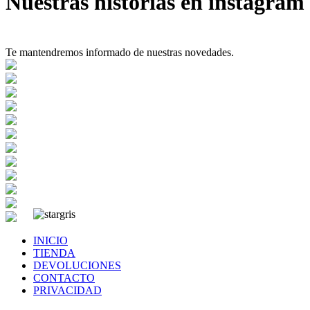
Nuestras historias en instagram
Te mantendremos informado de nuestras novedades.
INICIO
TIENDA
DEVOLUCIONES
CONTACTO
PRIVACIDAD