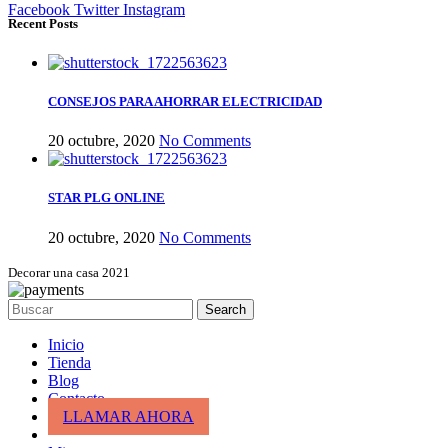
Facebook
Twitter
Instagram
Recent Posts
CONSEJOS PARA AHORRAR ELECTRICIDAD
20 octubre, 2020
No Comments
STAR PLG ONLINE
20 octubre, 2020
No Comments
Decorar una casa 2021
Search
Inicio
Tienda
Blog
Contacto
LLAMAR AHORA