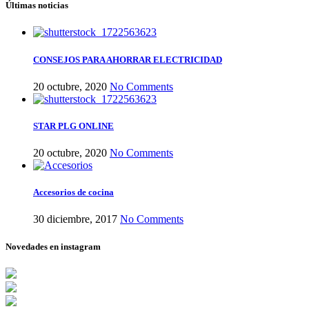
Últimas noticias
CONSEJOS PARA AHORRAR ELECTRICIDAD
20 octubre, 2020
No Comments
STAR PLG ONLINE
20 octubre, 2020
No Comments
Accesorios de cocina
30 diciembre, 2017
No Comments
Novedades en instagram